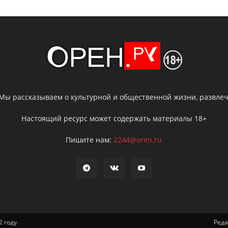
 Мы рассказываем о культурной и общественной жизни, развлече
Настоящий ресурс может содержать материалы 18+
Пишите нам:
2244@oren.ru
 году.
Ред