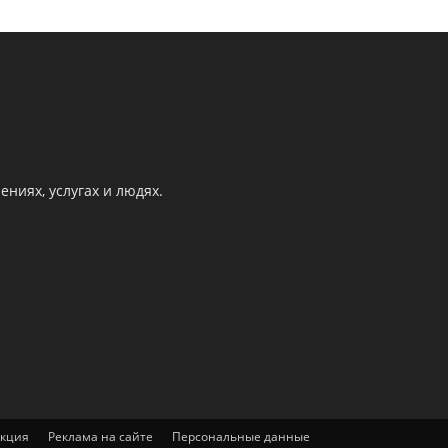
ниях, услугах и людях.
акция
Реклама на сайте
Персональные данные