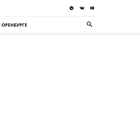
В ОРЕНБУРГЕ