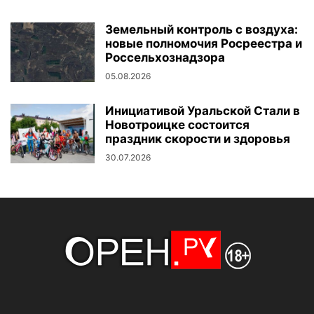
Земельный контроль с воздуха:
новые полномочия Росреестра и
Россельхознадзора
05.08.2026
Инициативой Уральской Стали в
Новотроицке состоится
праздник скорости и здоровья
30.07.2026