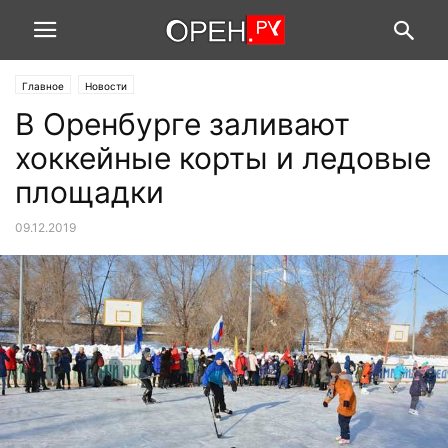
Главное
Новости
В Оренбурге заливают
хоккейные корты и ледовые
площадки
09.12.2019