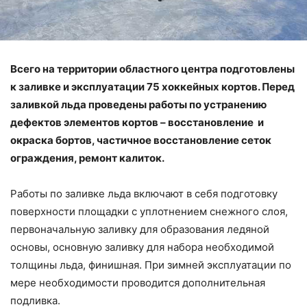
Всего на территории областного центра подготовлены
к заливке и эксплуатации 75 хоккейных кортов. Перед
заливкой льда проведены работы по устранению
дефектов элементов кортов – восстановление и
окраска бортов, частичное восстановление сеток
ограждения, ремонт калиток.
Работы по заливке льда включают в себя подготовку
поверхности площадки с уплотнением снежного слоя,
первоначальную заливку для образования ледяной
основы, основную заливку для набора необходимой
толщины льда, финишная. При зимней эксплуатации по
мере необходимости проводится дополнительная
подливка.