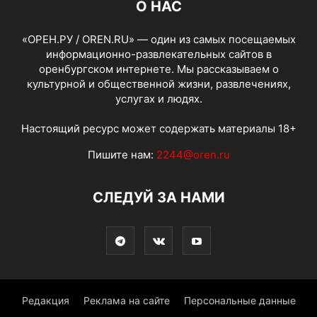
О НАС
«ОРЕН.РУ / OREN.RU» — один из самых посещаемых
информационно-развлекательных сайтов в
оренбургском интернете. Мы рассказываем о
культурной и общественной жизни, развлечениях,
услугах и людях.
Настоящий ресурс может содержать материалы 18+
Пишите нам:
2244@oren.ru
СЛЕДУЙ ЗА НАМИ
Редакция
Реклама на сайте
Персональные данные