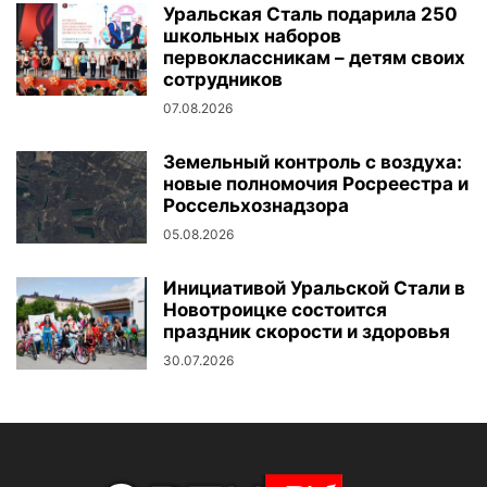
Уральская Сталь подарила 250
школьных наборов
первоклассникам – детям своих
сотрудников
07.08.2026
Земельный контроль с воздуха:
новые полномочия Росреестра и
Россельхознадзора
05.08.2026
Инициативой Уральской Стали в
Новотроицке состоится
праздник скорости и здоровья
30.07.2026