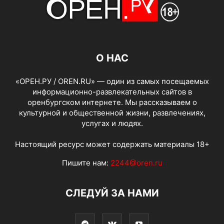
О НАС
«ОРЕН.РУ / OREN.RU» — один из самых посещаемых
информационно-развлекательных сайтов в
оренбургском интернете. Мы рассказываем о
культурной и общественной жизни, развлечениях,
услугах и людях.
Настоящий ресурс может содержать материалы 18+
Пишите нам:
2244@oren.ru
СЛЕДУЙ ЗА НАМИ