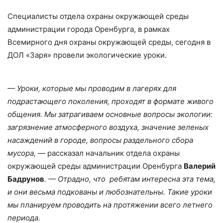
Специалисты отдела охраны окружающей среды
администрации города Оренбурга, в рамках
Всемирного дня охраны окружающей среды, сегодня в
ДОЛ «Заря» провели экологические уроки.
— Уроки, которые мы проводим в лагерях для
подрастающего поколения, проходят в формате живого
общения. Мы затрагиваем основные вопросы экологии:
загрязнение атмосферного воздуха, значение зеленых
насаждений в городе, вопросы раздельного сбора
мусора,
— рассказал начальник отдела охраны
окружающей среды администрации Оренбурга
Валерий
Бадрунов
. — Отрадно, что ребятам интересна эта тема,
и они весьма подкованы и любознательны. Такие уроки
мы планируем проводить на протяжении всего летнего
периода.