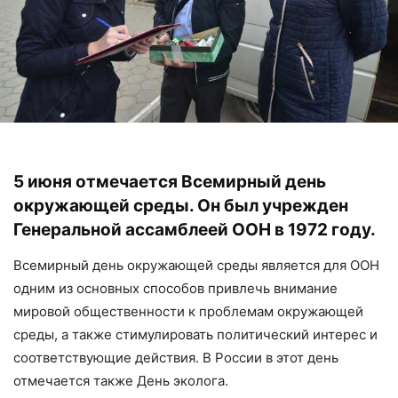
5 июня отмечается Всемирный день
окружающей среды. Он был учрежден
Генеральной ассамблеей ООН в 1972 году.
Всемирный день окружающей среды является для ООН
одним из основных способов привлечь внимание
мировой общественности к проблемам окружающей
среды, а также стимулировать политический интерес и
соответствующие действия. В России в этот день
отмечается также День эколога.