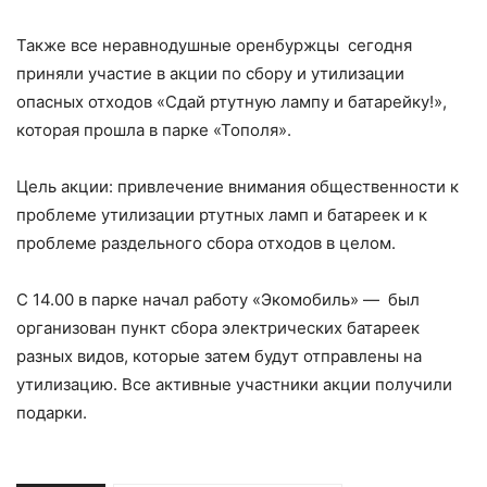
Также все неравнодушные оренбуржцы сегодня
приняли участие в акции по сбору и утилизации
опасных отходов «Сдай ртутную лампу и батарейку!»,
которая прошла в парке «Тополя».
Цель акции: привлечение внимания общественности к
проблеме утилизации ртутных ламп и батареек и к
проблеме раздельного сбора отходов в целом.
С 14.00 в парке начал работу «Экомобиль» — был
организован пункт сбора электрических батареек
разных видов, которые затем будут отправлены на
утилизацию. Все активные участники акции получили
подарки.