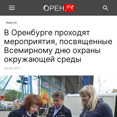
Новости
В Оренбурге проходят
мероприятия, посвященные
Всемирному дню охраны
окружающей среды
05.06.2017