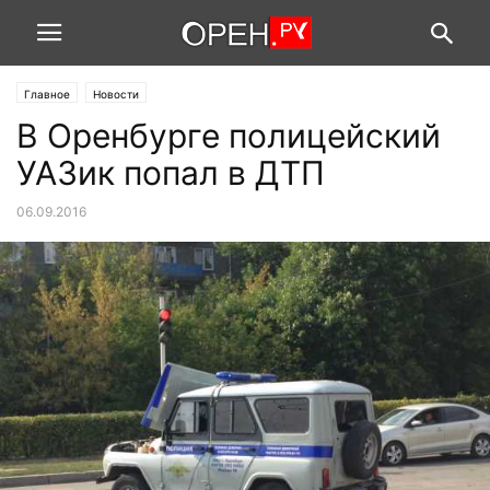
Главное
Новости
В Оренбурге полицейский
УАЗик попал в ДТП
06.09.2016