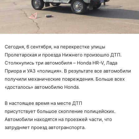
Сегодня, 6 сентября, на перекрестке улицы
Пролетарская и проезда Нижнего произошло ДТП.
Столкнулись три автомобиля – Honda HR-V, Лада
Приора и УАЗ «полиция». В результате все автомобили
получили механические повреждения. Больше всех
«досталось» автомобилю Honda.
В настоящее время на месте ДТП
присутствует большое скопление полицейских.
Автомобили находятся на проезжей части, что
затрудняет проезд автотранспорта.