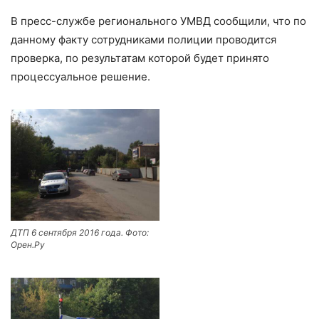
В пресс-службе регионального УМВД сообщили, что по
данному факту сотрудниками полиции проводится
проверка, по результатам которой будет принято
процессуальное решение.
ДТП 6 сентября 2016 года. Фото:
Орен.Ру