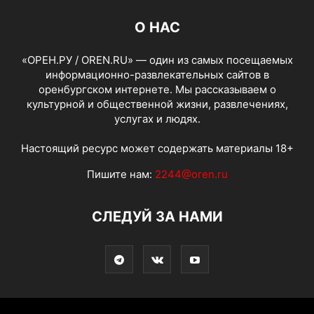
О НАС
«ОРЕН.РУ / OREN.RU» — один из самых посещаемых
информационно-развлекательных сайтов в
оренбургском интернете. Мы рассказываем о
культурной и общественной жизни, развлечениях,
услугах и людях.
Настоящий ресурс может содержать материалы 18+
Пишите нам:
2244@oren.ru
СЛЕДУЙ ЗА НАМИ