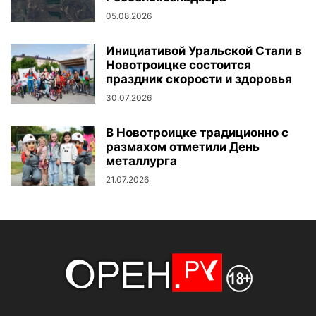
05.08.2026
Инициативой Уральской Стали в
Новотроицке состоится
праздник скорости и здоровья
30.07.2026
В Новотроицке традиционно с
размахом отметили День
металлурга
21.07.2026