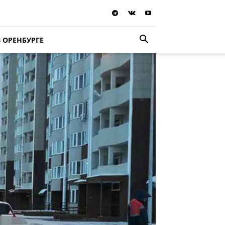
В ОРЕНБУРГЕ