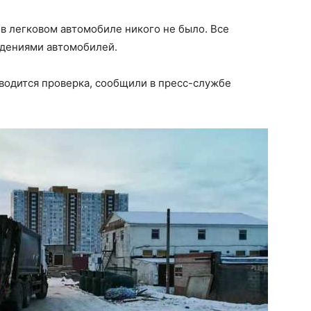
в легковом автомобиле никого не было. Все
дениями автомобилей.
водится проверка, сообщили в пресс-службе