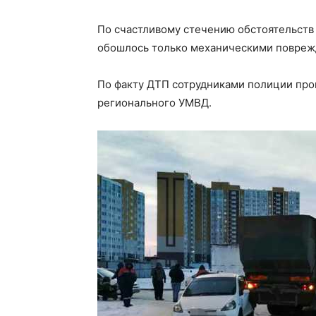
По счастливому стечению обстоятельств 
обошлось только механическими повреж
По факту ДТП сотрудниками полиции про
регионального УМВД.