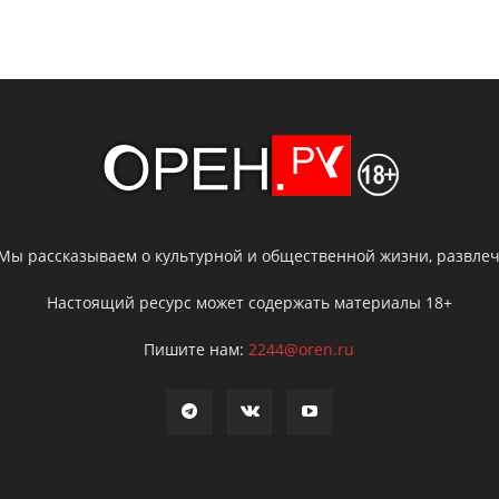
 Мы рассказываем о культурной и общественной жизни, развлече
Настоящий ресурс может содержать материалы 18+
Пишите нам:
2244@oren.ru