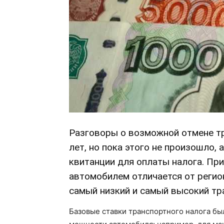
Разговоры о возможной отмене тр
лет, но пока этого не произошло
квитанции для оплаты налога. Пр
автомобилем отличается от регион
самый низкий и самый высокий тр
Базовые ставки транспортного налога был