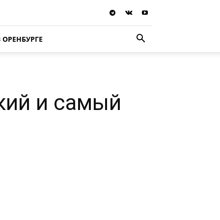
В ОРЕНБУРГЕ
кий и самый