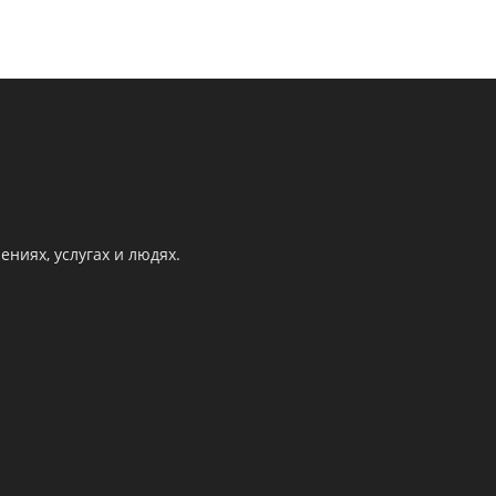
ниях, услугах и людях.