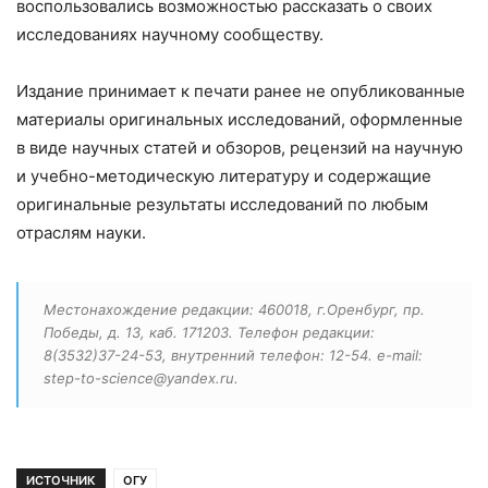
воспользовались возможностью рассказать о своих
исследованиях научному сообществу.
Издание принимает к печати ранее не опубликованные
материалы оригинальных исследований, оформленные
в виде научных статей и обзоров, рецензий на научную
и учебно-методическую литературу и содержащие
оригинальные результаты исследований по любым
отраслям науки.
Местонахождение редакции: 460018, г.Оренбург, пр.
Победы, д. 13, каб. 171203. Телефон редакции:
8(3532)37-24-53, внутренний телефон: 12-54. e-mail:
step-to-science@yandex.ru.
ИСТОЧНИК
ОГУ