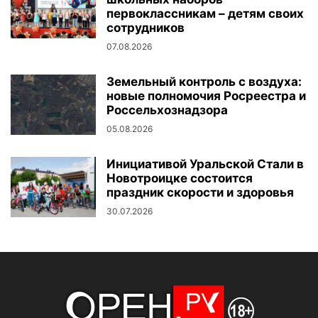
первоклассникам – детям своих
сотрудников
07.08.2026
Земельный контроль с воздуха:
новые полномочия Росреестра и
Россельхознадзора
05.08.2026
Инициативой Уральской Стали в
Новотроицке состоится
праздник скорости и здоровья
30.07.2026