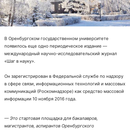
В Оренбургском государственном университете
появилось еще одно периодическое издание —
международный научно-исследовательский журнал
«Шаг в науку».
Он зарегистрирован в Федеральной службе по надзору
в сфере связи, информационных технологий и массовых
коммуникаций (Роскомнадзоре) как средство массовой
информации 10 ноября 2016 года.
— Это стартовая площадка для бакалавров,
магистрантов, аспирантов Оренбургского