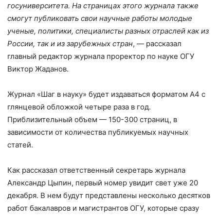
госуниверситета. На страницах этого журнала также
смогут публиковать свои научные работы молодые
ученые, политики, специалисты разных отраслей как из
России, так и из зарубежных стран
, — рассказал
главный редактор журнала проректор по науке ОГУ
Виктор Жаданов.
Журнал «Шаг в науку» будет издаваться форматом А4 с
глянцевой обложкой четыре раза в год.
Приблизительный объем — 150-300 страниц, в
зависимости от количества публикуемых научных
статей.
Как рассказал ответственный секретарь журнала
Александр Цыпин, первый номер увидит свет уже 20
декабря. В нем будут представлены несколько десятков
работ бакалавров и магистрантов ОГУ, которые сразу