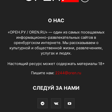
О НАС
«ОРЕН.РУ / OREN.RU» — один из самых посещаемых
информационно-развлекательных сайтов в
оренбургском интернете. Мы рассказываем о
культурной и общественной жизни, развлечениях,
услугах и людях.
Настоящий ресурс может содержать материалы 18+
Пишите нам:
2244@oren.ru
СЛЕДУЙ ЗА НАМИ