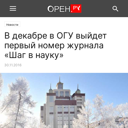
Новости
В декабре в ОГУ выйдет
первый номер журнала
«Шаг в науку»
30.11.2016