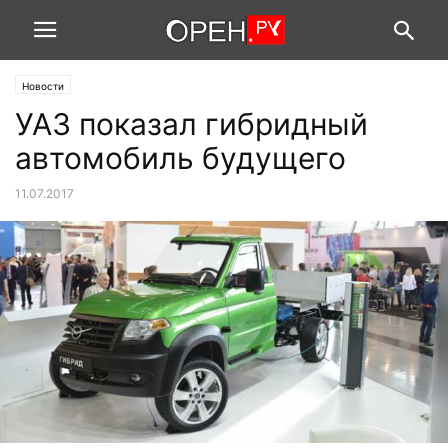
Новости
УАЗ показал гибридный
автомобиль будущего
11.07.2017