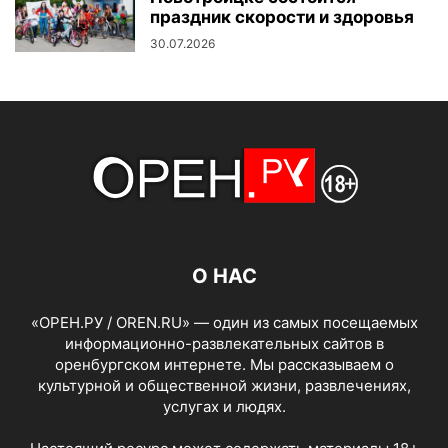
праздник скорости и здоровья
30.07.2026
О НАС
«ОРЕН.РУ / OREN.RU» — один из самых посещаемых
информационно-развлекательных сайтов в
оренбургском интернете. Мы рассказываем о
культурной и общественной жизни, развлечениях,
услугах и людях.