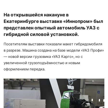
На открывшейся накануне в
Екатеринбурге выставке «Иннопром» был
представлен опытный автомобиль УАЗ c
гибридной силовой установкой.
Посетителям выставки показали макет гибридомобиля
в разрезе. Машина создана на базе модели «УАЗ Профи»
— новой версии грузовика «УАЗ Карго», но с
увеличенной грузоподъёмностью и новым
оформлением передка.