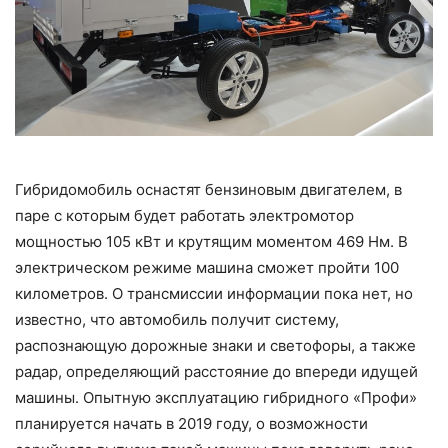
Гибридомобиль оснастят бензиновым двигателем, в
паре с которым будет работать электромотор
мощностью 105 кВт и крутящим моментом 469 Нм. В
электрическом режиме машина сможет пройти 100
километров. О трансмиссии информации пока нет, но
известно, что автомобиль получит систему,
распознающую дорожные знаки и светофоры, а также
радар, определяющий расстояние до впереди идущей
машины. Опытную эксплуатацию гибридного «Профи»
планируется начать в 2019 году, о возможности