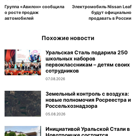
Группа «Авилон» сообщила
Электромобиль Nissan Leaf
о росте продаж
будут официально
автомобилей
продавать в России
Похожие новости
Уральская Сталь подарила 250
школьных наборов
первоклассникам – детям своих
сотрудников
07.08.2026
Земельный контроль с воздуха:
новые полномочия Росреестра и
Россельхознадзора
05.08.2026
Инициативой Уральской Стали в
Новотроицке состоится