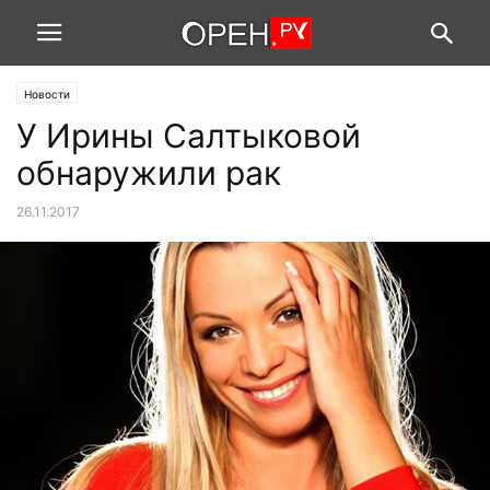
Новости
У Ирины Салтыковой
обнаружили рак
26.11.2017