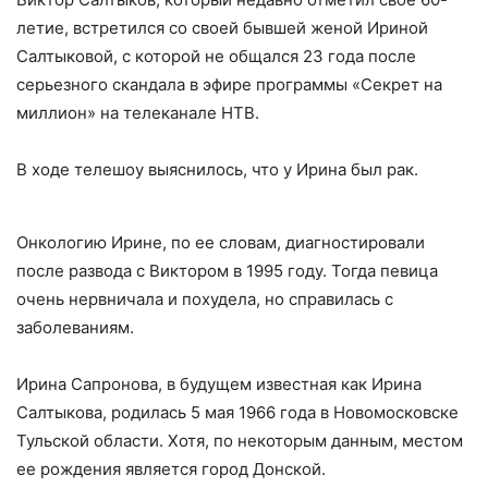
летие, встретился со своей бывшей женой Ириной
Салтыковой, с которой не общался 23 года после
серьезного скандала в эфире программы «Секрет на
миллион» на телеканале НТВ.
В ходе телешоу выяснилось, что у Ирина был рак.
Онкологию Ирине, по ее словам, диагностировали
после развода с Виктором в 1995 году. Тогда певица
очень нервничала и похудела, но справилась с
заболеваниям.
Ирина Сапронова, в будущем известная как Ирина
Салтыкова, родилась 5 мая 1966 года в Новомосковске
Тульской области. Хотя, по некоторым данным, местом
ее рождения является город Донской.