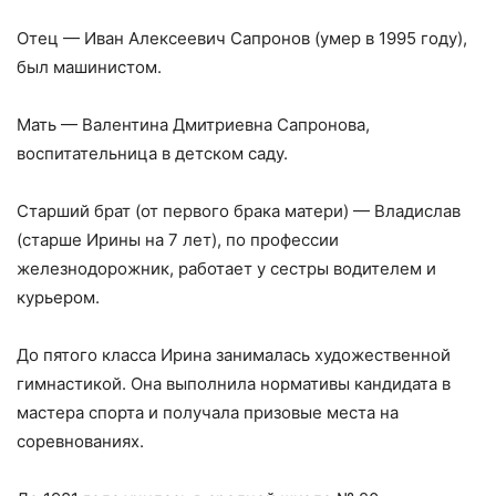
Отец — Иван Алексеевич Сапронов (умер в 1995 году),
был машинистом.
Мать — Валентина Дмитриевна Сапронова,
воспитательница в детском саду.
Старший брат (от первого брака матери) — Владислав
(старше Ирины на 7 лет), по профессии
железнодорожник, работает у сестры водителем и
курьером.
До пятого класса Ирина занималась художественной
гимнастикой. Она выполнила нормативы кандидата в
мастера спорта и получала призовые места на
соревнованиях.