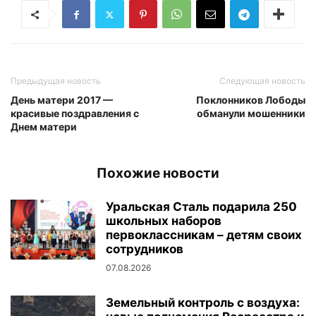
Предыдущая новость
Следующая новость
День матери 2017 —
Поклонников Лободы
красивые поздравления с
обманули мошенники
Днем матери
Похожие новости
Уральская Сталь подарила 250
школьных наборов
первоклассникам – детям своих
сотрудников
07.08.2026
Земельный контроль с воздуха: