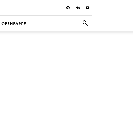
В ОРЕНБУРГЕ