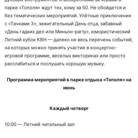
парке «Тополя» ждут тех, кому за 50. Не обойдется и
без тематических мероприятий. Улётные приключения
с «Тачками 3», зажигательный День отца, забавный
«День гадких дел или Миньон-party», юмористический
Летний кубок КВН — далеко не весь перечень событий,
на которых можно принять участие в концертно-
игровой программе, веселых викторинах или просто
расслабиться и послушать хорошую музыку.
Программа мероприятий в парке отдыха «Тополя» на
июнь
Каждый четверг
10:00 — Летний читальный зал