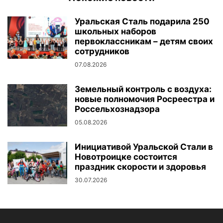
Уральская Сталь подарила 250
школьных наборов
первоклассникам – детям своих
сотрудников
07.08.2026
Земельный контроль с воздуха:
новые полномочия Росреестра и
Россельхознадзора
05.08.2026
Инициативой Уральской Стали в
Новотроицке состоится
праздник скорости и здоровья
30.07.2026