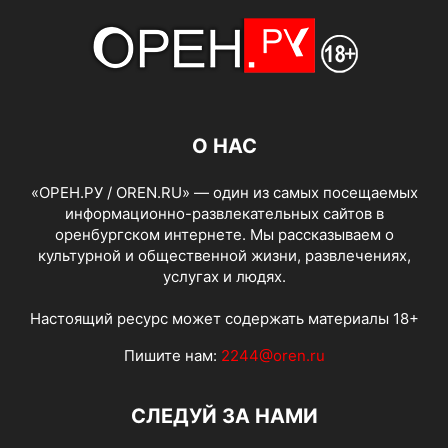
О НАС
«ОРЕН.РУ / OREN.RU» — один из самых посещаемых
информационно-развлекательных сайтов в
оренбургском интернете. Мы рассказываем о
культурной и общественной жизни, развлечениях,
услугах и людях.
Настоящий ресурс может содержать материалы 18+
Пишите нам:
2244@oren.ru
СЛЕДУЙ ЗА НАМИ