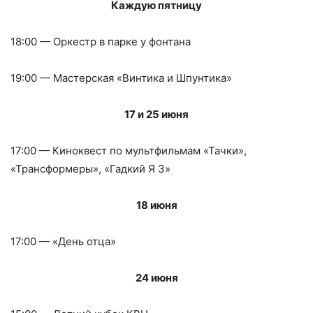
Каждую пятницу
18:00 — Оркестр в парке у фонтана
19:00 — Мастерская «Винтика и Шпунтика»
17 и 25 июня
17:00 — Киноквест по мультфильмам «Тачки»,
«Трансформеры», «Гадкий Я 3»
18 июня
17:00 — «День отца»
24 июня