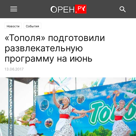
Новости
События
«Тополя» подготовили
развлекательную
программу на июнь
13.06.2017