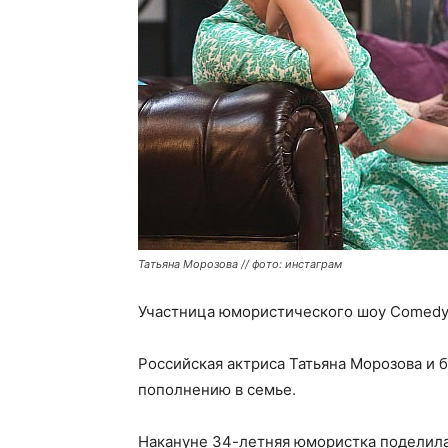
Татьяна Морозова // фото: инстаграм
Участница юмористического шоу Comedy 
Российская актриса Татьяна Морозова и 
пополнению в семье.
Накануне 34-летняя юмористка поделил