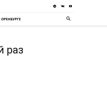
В ОРЕНБУРГЕ
й раз