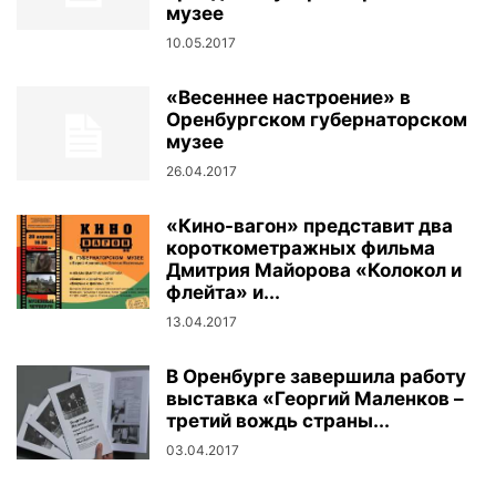
музее
10.05.2017
«Весеннее настроение» в
Оренбургском губернаторском
музее
26.04.2017
«Кино-вагон» представит два
короткометражных фильма
Дмитрия Майорова «Колокол и
флейта» и...
13.04.2017
В Оренбурге завершила работу
выставка «Георгий Маленков –
третий вождь страны...
03.04.2017