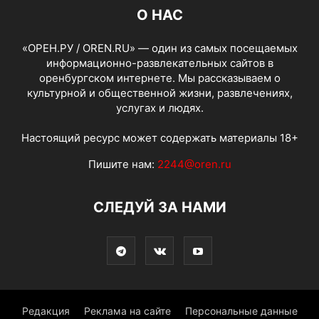
О НАС
«ОРЕН.РУ / OREN.RU» — один из самых посещаемых
информационно-развлекательных сайтов в
оренбургском интернете. Мы рассказываем о
культурной и общественной жизни, развлечениях,
услугах и людях.
Настоящий ресурс может содержать материалы 18+
Пишите нам:
2244@oren.ru
СЛЕДУЙ ЗА НАМИ
Редакция
Реклама на сайте
Персональные данные