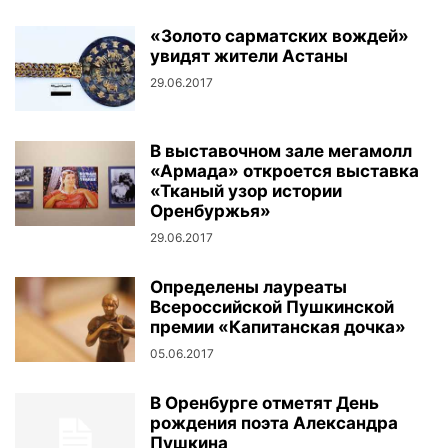
«Золото сарматских вождей»
увидят жители Астаны
29.06.2017
В выставочном зале мегамолл
«Армада» откроется выставка
«Тканый узор истории
Оренбуржья»
29.06.2017
Определены лауреаты
Всероссийской Пушкинской
премии «Капитанская дочка»
05.06.2017
В Оренбурге отметят День
рождения поэта Александра
Пушкина