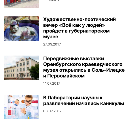
Художественно-поэтический
вечер «Всё как у людей»
пройдет в губернаторском
музее
27.09.2017
Передвижные выставки
Оренбургского краеведческого
музея открылись в Соль-Илецке
и Первомайском
11.07.2017
В Лаборатории научных
развлечений начались каникулы
03.07.2017