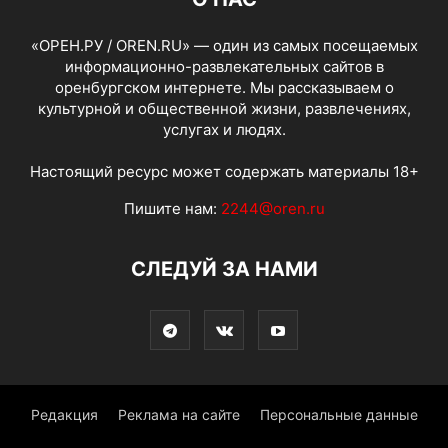
«ОРЕН.РУ / OREN.RU» — один из самых посещаемых
информационно-развлекательных сайтов в
оренбургском интернете. Мы рассказываем о
культурной и общественной жизни, развлечениях,
услугах и людях.
Настоящий ресурс может содержать материалы 18+
Пишите нам:
2244@oren.ru
СЛЕДУЙ ЗА НАМИ
Редакция
Реклама на сайте
Персональные данные