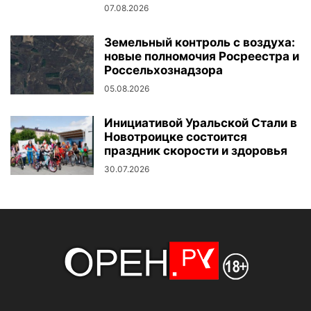
07.08.2026
Земельный контроль с воздуха:
новые полномочия Росреестра и
Россельхознадзора
05.08.2026
Инициативой Уральской Стали в
Новотроицке состоится
праздник скорости и здоровья
30.07.2026