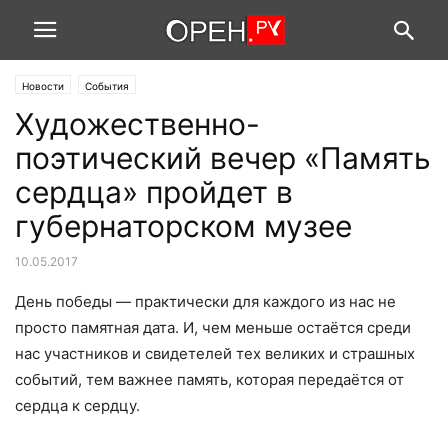
Новости
События
Художественно-
поэтический вечер «Память
сердца» пройдет в
губернаторском музее
10.05.2017
День победы — практически для каждого из нас не
просто памятная дата. И, чем меньше остаётся среди
нас участников и свидетелей тех великих и страшных
событий, тем важнее память, которая передаётся от
сердца к сердцу.