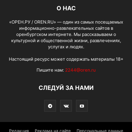
О НАС
«ОРЕН.РУ / OREN.RU» — один из самых посещаемых
информационно-развлекательных сайтов в
оренбургском интернете. Мы рассказываем о
культурной и общественной жизни, развлечениях,
услугах и людях.
Настоящий ресурс может содержать материалы 18+
Пишите нам:
2244@oren.ru
СЛЕДУЙ ЗА НАМИ
Редакция
Реклама на сайте
Персональные данные