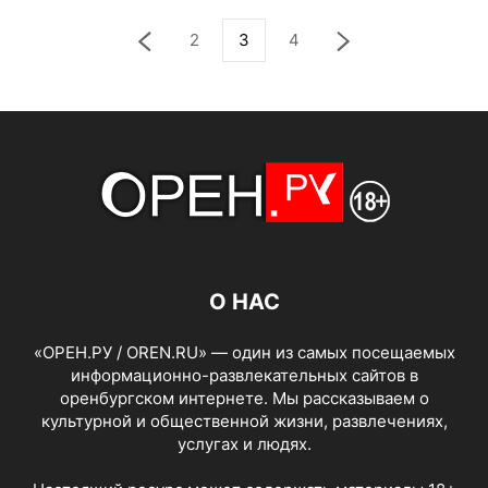
2
3
4
О НАС
«ОРЕН.РУ / OREN.RU» — один из самых посещаемых
информационно-развлекательных сайтов в
оренбургском интернете. Мы рассказываем о
культурной и общественной жизни, развлечениях,
услугах и людях.