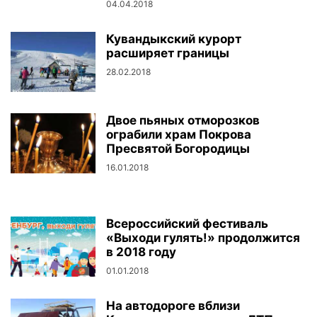
04.04.2018
Кувандыкский курорт
расширяет границы
28.02.2018
Двое пьяных отморозков
ограбили храм Покрова
Пресвятой Богородицы
16.01.2018
Всероссийский фестиваль
«Выходи гулять!» продолжится
в 2018 году
01.01.2018
На автодороге вблизи