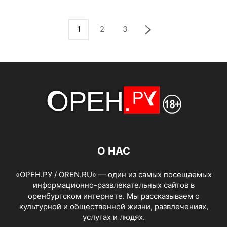
1
2
3
О НАС
«ОРЕН.РУ / OREN.RU» — один из самых посещаемых
информационно-развлекательных сайтов в
оренбургском интернете. Мы рассказываем о
культурной и общественной жизни, развлечениях,
услугах и людях.