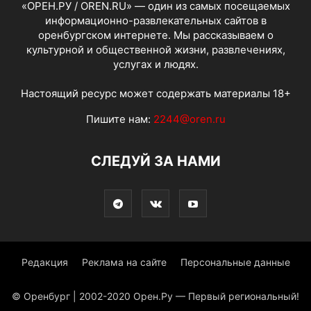
«ОРЕН.РУ / OREN.RU» — один из самых посещаемых
информационно-развлекательных сайтов в
оренбургском интернете. Мы рассказываем о
культурной и общественной жизни, развлечениях,
услугах и людях.
Настоящий ресурс может содержать материалы 18+
Пишите нам:
2244@oren.ru
СЛЕДУЙ ЗА НАМИ
Редакция
Реклама на сайте
Персональные данные
© Оренбург | 2002-2020 Орен.Ру — Первый региональный!