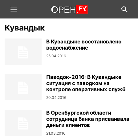
Кувандык
В Кувандыке восстановлено
водоснабжение
25.04.2016
Паводок-2016: В Кувандыке
ситуация с паводком на
контроле оперативных служб
20.04.2016
В Оренбургской области
сотрудница банка присваивала
деньги клиентов
21.03.2016