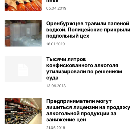
пива
05.04.2019
Оренбуржцев травили паленой
водкой. Полицейские прикрыли
подпольный цех
18.01.2019
Тысячи литров
конфискованного алкоголя
утилизировали по решениям
суда
13.09.2018
Предприниматели могут
лишиться лицензии на продажу
алкогольной продукции за
занижение цен
21.06.2018