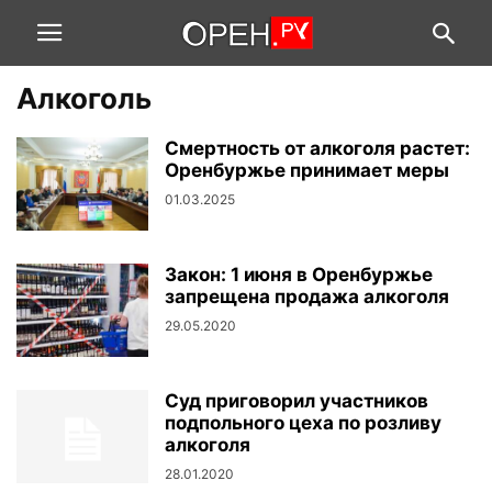
Алкоголь
Смертность от алкоголя растет:
Оренбуржье принимает меры
01.03.2025
Закон: 1 июня в Оренбуржье
запрещена продажа алкоголя
29.05.2020
Суд приговорил участников
подпольного цеха по розливу
алкоголя
28.01.2020