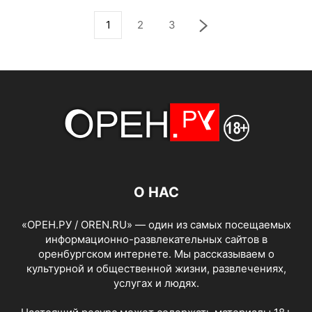
1
2
3
О НАС
«ОРЕН.РУ / OREN.RU» — один из самых посещаемых
информационно-развлекательных сайтов в
оренбургском интернете. Мы рассказываем о
культурной и общественной жизни, развлечениях,
услугах и людях.