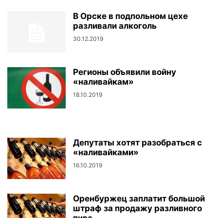
В Орске в подпольном цехе
разливали алкоголь
30.12.2019
Регионы объявили войну
«наливайкам»
18.10.2019
Депутаты хотят разобраться с
«наливайками»
16.10.2019
Оренбуржец заплатит большой
штраф за продажу разливного