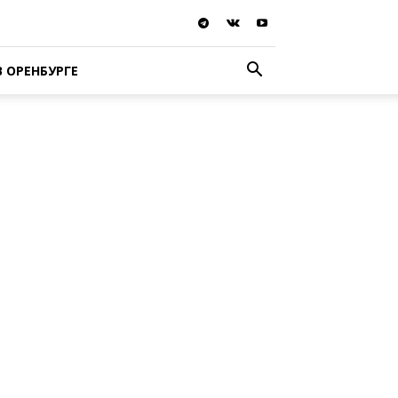
В ОРЕНБУРГЕ