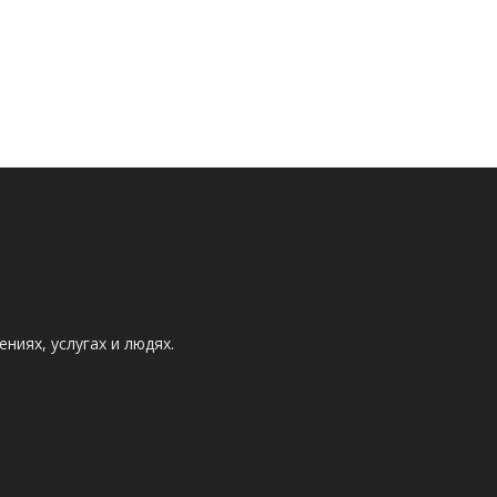
ниях, услугах и людях.