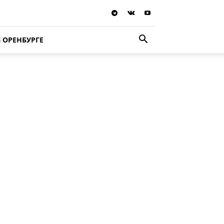
В ОРЕНБУРГЕ