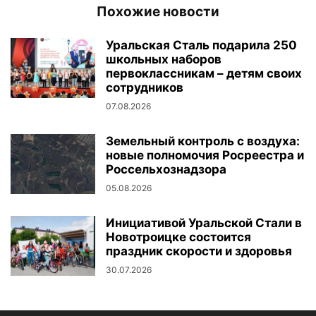
Похожие новости
Уральская Сталь подарила 250
школьных наборов
первоклассникам – детям своих
сотрудников
07.08.2026
Земельный контроль с воздуха:
новые полномочия Росреестра и
Россельхознадзора
05.08.2026
Инициативой Уральской Стали в
Новотроицке состоится
праздник скорости и здоровья
30.07.2026