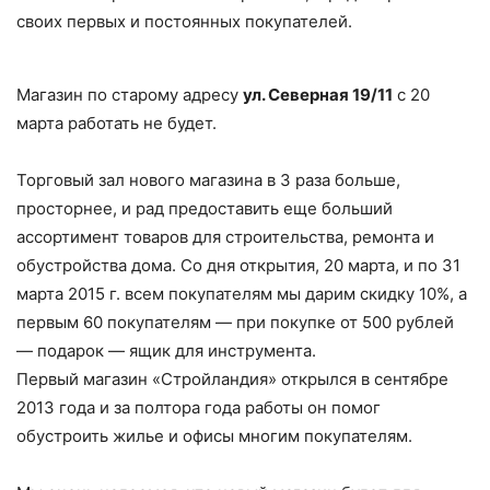
своих первых и постоянных покупателей.
Магазин по старому адресу
ул. Северная 19/11
с 20
марта работать не будет.
Торговый зал нового магазина в 3 раза больше,
просторнее, и рад предоставить еще больший
ассортимент товаров для строительства, ремонта и
обустройства дома. Со дня открытия, 20 марта, и по 31
марта 2015 г. всем покупателям мы дарим скидку 10%, а
первым 60 покупателям — при покупке от 500 рублей
— подарок — ящик для инструмента.
Первый магазин «Стройландия» открылся в сентябре
2013 года и за полтора года работы он помог
обустроить жилье и офисы многим покупателям.