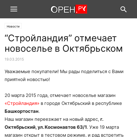
Новости
“Стройландия” отмечает
новоселье в Октябрьском
19.03.2015
Уважаемые покупатели! Мы рады поделиться с Вами
приятной новостью!
20 марта 2015 года, отмечает новоселье магазин
«Стройландия»
в городе Октябрьский в республике
Башкортостан
.
Наш магазин переезжает на новый адрес,
г.
Октябрьский, ул. Космонавтов 63/1
. Уже 19 марта
магазин открыт в тестовом режиме, и рад встретить