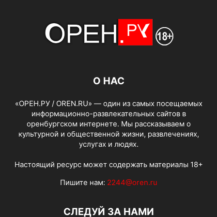
О НАС
«ОРЕН.РУ / OREN.RU» — один из самых посещаемых
информационно-развлекательных сайтов в
оренбургском интернете. Мы рассказываем о
культурной и общественной жизни, развлечениях,
услугах и людях.
Настоящий ресурс может содержать материалы 18+
Пишите нам:
2244@oren.ru
СЛЕДУЙ ЗА НАМИ