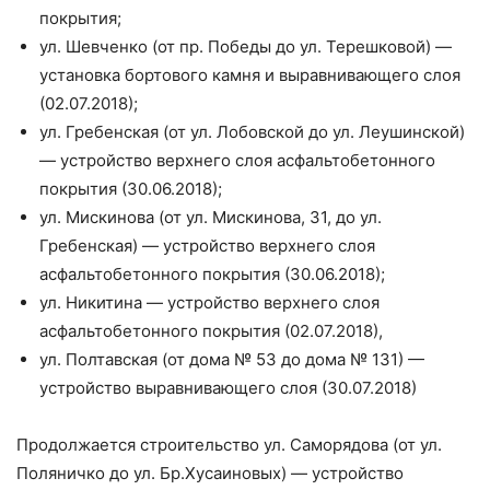
покрытия;
ул. Шевченко (от пр. Победы до ул. Терешковой) —
установка бортового камня и выравнивающего слоя
(02.07.2018);
ул. Гребенская (от ул. Лобовской до ул. Леушинской)
— устройство верхнего слоя асфальтобетонного
покрытия (30.06.2018);
ул. Мискинова (от ул. Мискинова, 31, до ул.
Гребенская) — устройство верхнего слоя
асфальтобетонного покрытия (30.06.2018);
ул. Никитина — устройство верхнего слоя
асфальтобетонного покрытия (02.07.2018),
ул. Полтавская (от дома № 53 до дома № 131) —
устройство выравнивающего слоя (30.07.2018)
Продолжается строительство ул. Саморядова (от ул.
Поляничко до ул. Бр.Хусаиновых) — устройство