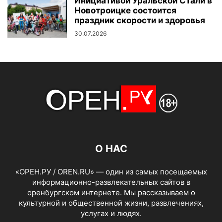
Инициативой Уральской Стали в
Новотроицке состоится
праздник скорости и здоровья
30.07.2026
О НАС
«ОРЕН.РУ / OREN.RU» — один из самых посещаемых
информационно-развлекательных сайтов в
оренбургском интернете. Мы рассказываем о
культурной и общественной жизни, развлечениях,
услугах и людях.