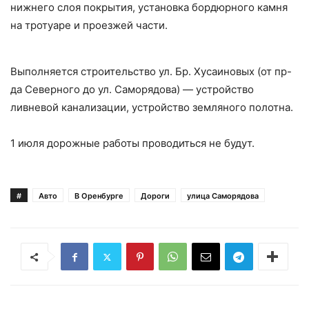
нижнего слоя покрытия, установка бордюрного камня
на тротуаре и проезжей части.
Выполняется строительство ул. Бр. Хусаиновых (от пр-
да Северного до ул. Саморядова) — устройство
ливневой канализации, устройство земляного полотна.
1 июля дорожные работы проводиться не будут.
#
Авто
В Оренбурге
Дороги
улица Саморядова