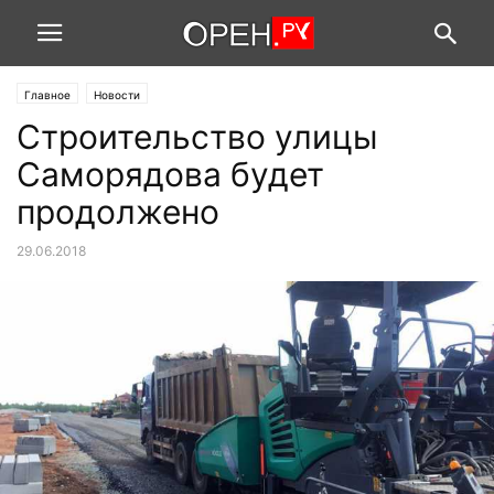
Главное
Новости
Строительство улицы
Саморядова будет
продолжено
29.06.2018