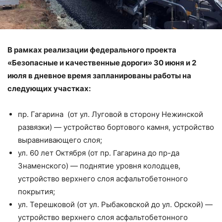
В рамках реализации федерального проекта
«Безопасные и качественные дороги» 30 июня и 2
июля в дневное время запланированы работы на
следующих участках:
пр. Гагарина (от ул. Луговой в сторону Нежинской
развязки) — устройство бортового камня, устройство
выравнивающего слоя;
ул. 60 лет Октября (от пр. Гагарина до пр-да
Знаменского) — поднятие уровня колодцев,
устройство верхнего слоя асфальтобетонного
покрытия;
ул. Терешковой (от ул. Рыбаковской до ул. Орской) —
устройство верхнего слоя асфальтобетонного