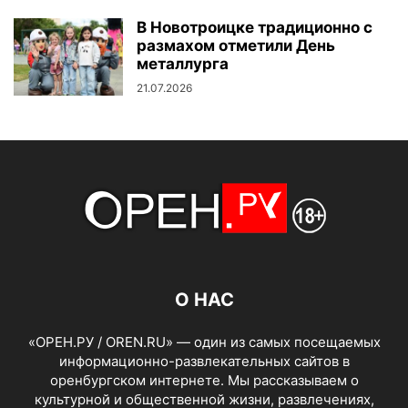
В Новотроицке традиционно с
размахом отметили День
металлурга
21.07.2026
О НАС
«ОРЕН.РУ / OREN.RU» — один из самых посещаемых
информационно-развлекательных сайтов в
оренбургском интернете. Мы рассказываем о
культурной и общественной жизни, развлечениях,