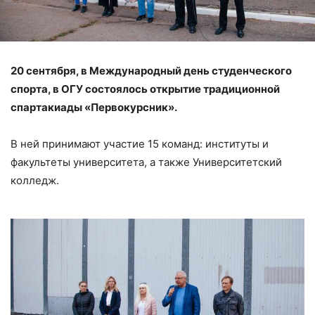
20 сентября, в Международный день студенческого
спорта, в ОГУ состоялось открытие традиционной
спартакиады «Первокурсник».
В ней принимают участие 15 команд: институты и
факультеты университета, а также Университетский
колледж.