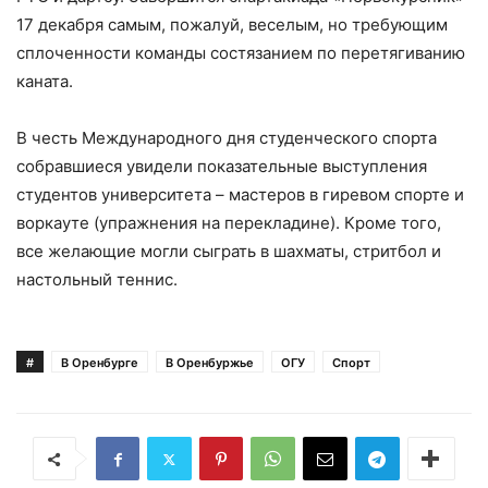
17 декабря самым, пожалуй, веселым, но требующим
сплоченности команды состязанием по перетягиванию
каната.
В честь Международного дня студенческого спорта
собравшиеся увидели показательные выступления
студентов университета – мастеров в гиревом спорте и
воркауте (упражнения на перекладине). Кроме того,
все желающие могли сыграть в шахматы, стритбол и
настольный теннис.
#
В Оренбурге
В Оренбуржье
ОГУ
Спорт