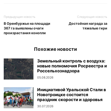
Предыдущая новость
Следующая новость
В Оренбуржье на площади
Достойная награда за
367 га выявлены очаги
тяжелые гири
произрастания конопли
Похожие новости
Земельный контроль с воздуха:
новые полномочия Росреестра и
Россельхознадзора
05.08.2026
Инициативой Уральской Стали в
Новотроицке состоится
праздник скорости и здоровья
30.07.2026