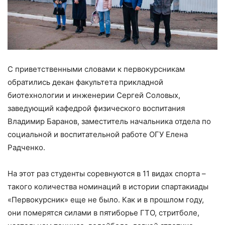
С приветственными словами к первокурсникам
обратились декан факультета прикладной
биотехнологии и инженерии Сергей Соловых,
заведующий кафедрой физического воспитания
Владимир Баранов, заместитель начальника отдела по
социальной и воспитательной работе ОГУ Елена
Радченко.
На этот раз студенты соревнуются в 11 видах спорта –
такого количества номинаций в истории спартакиады
«Первокурсник» еще не было. Как и в прошлом году,
они померятся силами в пятиборье ГТО, стритболе,