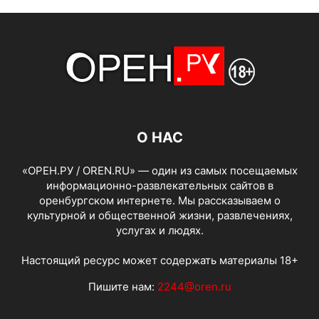
О НАС
«ОРЕН.РУ / OREN.RU» — один из самых посещаемых
информационно-развлекательных сайтов в
оренбургском интернете. Мы рассказываем о
культурной и общественной жизни, развлечениях,
услугах и людях.
Настоящий ресурс может содержать материалы 18+
Пишите нам:
2244@oren.ru