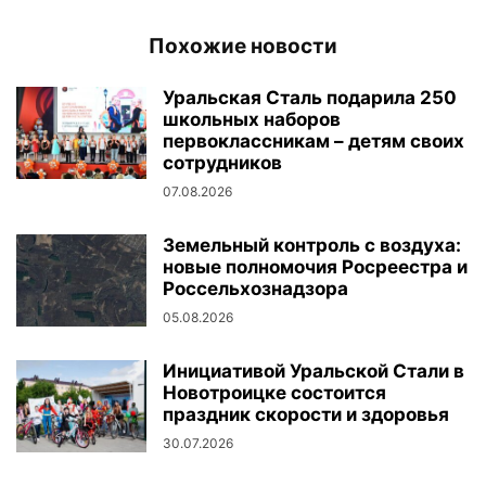
Похожие новости
Уральская Сталь подарила 250
школьных наборов
первоклассникам – детям своих
сотрудников
07.08.2026
Земельный контроль с воздуха:
новые полномочия Росреестра и
Россельхознадзора
05.08.2026
Инициативой Уральской Стали в
Новотроицке состоится
праздник скорости и здоровья
30.07.2026