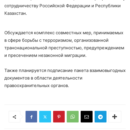
сотрудничеству Российской Федерации и Республики
Казахстан.
Обсуждается комплекс совместных мер, принимаемых
в сфере борьбы с терроризмом, организованной
транснациональной преступностью, предупреждением
и пресечением незаконной миграции.
Также планируется подписание пакета взаимовыгодных
документов в области деятельности
правоохранительных органов.