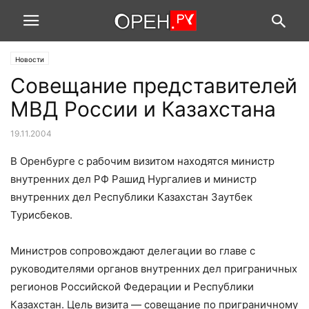
Новости
Совещание представителей
МВД России и Казахстана
19.11.2004
В Оренбурге с рабочим визитом находятся министр
внутренних дел РФ Рашид Нургалиев и министр
внутренних дел Республики Казахстан Заутбек
Турисбеков.
Министров сопровождают делегации во главе с
руководителями органов внутренних дел приграничных
регионов Российской Федерации и Республики
Казахстан. Цель визита — совещание по приграничному