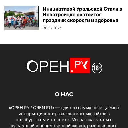
Инициативой Уральской Стали в
Новотроицке состоится
праздник скорости и здоровья
30.07.2026
О НАС
«ОРЕН.РУ / OREN.RU» — один из самых посещаемых
информационно-развлекательных сайтов в
оренбургском интернете. Мы рассказываем о
культурной и общественной жизни, развлечениях,