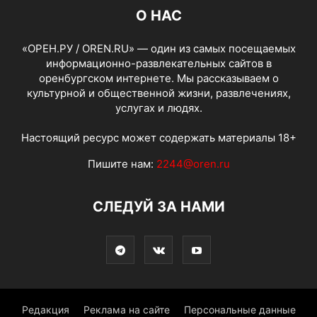
О НАС
«ОРЕН.РУ / OREN.RU» — один из самых посещаемых
информационно-развлекательных сайтов в
оренбургском интернете. Мы рассказываем о
культурной и общественной жизни, развлечениях,
услугах и людях.
Настоящий ресурс может содержать материалы 18+
Пишите нам:
2244@oren.ru
СЛЕДУЙ ЗА НАМИ
Редакция
Реклама на сайте
Персональные данные