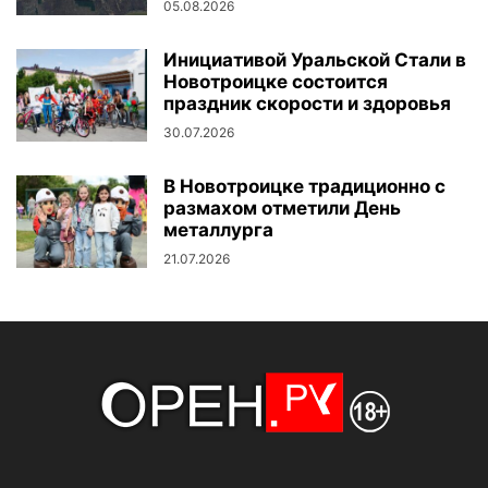
05.08.2026
Инициативой Уральской Стали в
Новотроицке состоится
праздник скорости и здоровья
30.07.2026
В Новотроицке традиционно с
размахом отметили День
металлурга
21.07.2026