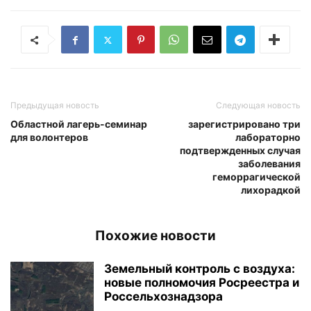
Предыдущая новость
Следующая новость
Областной лагерь-семинар
зарегистрировано три
для волонтеров
лабораторно
подтвержденных случая
заболевания
геморрагической
лихорадкой
Похожие новости
Земельный контроль с воздуха:
новые полномочия Росреестра и
Россельхознадзора