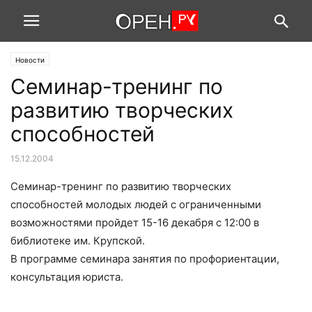
Новости
Семинар-тренинг по
развитию творческих
способностей
15.12.2004
Семинар-тренинг по развитию творческих
способностей молодых людей с ограниченными
возможностями пройдет 15-16 декабря с 12:00 в
библиотеке им. Крупской.
В программе семинара занятия по профориентации,
консультация юриста.