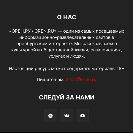
О НАС
«ОРЕН.РУ / OREN.RU» — один из самых посещаемых
информационно-развлекательных сайтов в
оренбургском интернете. Мы рассказываем о
культурной и общественной жизни, развлечениях,
услугах и людях.
Настоящий ресурс может содержать материалы 18+
Пишите нам:
2244@oren.ru
СЛЕДУЙ ЗА НАМИ