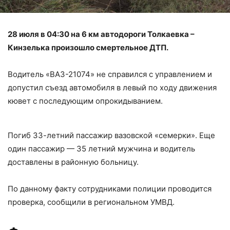
28 июля в 04:30 на 6 км автодороги Толкаевка –
Кинзелька произошло смертельное ДТП.
Водитель «ВАЗ-21074» не справился с управлением и
допустил съезд автомобиля в левый по ходу движения
кювет с последующим опрокидыванием.
Погиб 33-летний пассажир вазовской «семерки». Еще
один пассажир — 35 летний мужчина и водитель
доставлены в районную больницу.
По данному факту сотрудниками полиции проводится
проверка, сообщили в региональном УМВД.