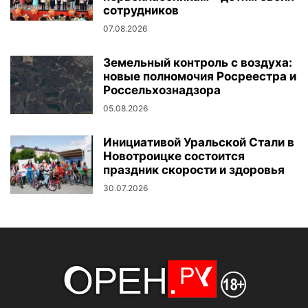
сотрудников
07.08.2026
Земельный контроль с воздуха:
новые полномочия Росреестра и
Россельхознадзора
05.08.2026
Инициативой Уральской Стали в
Новотроицке состоится
праздник скорости и здоровья
30.07.2026