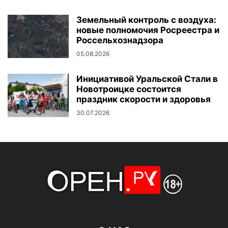
Земельный контроль с воздуха:
новые полномочия Росреестра и
Россельхознадзора
05.08.2026
Инициативой Уральской Стали в
Новотроицке состоится
праздник скорости и здоровья
30.07.2026