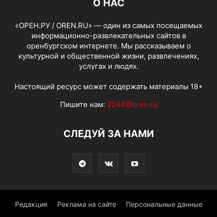
О НАС
«ОРЕН.РУ / OREN.RU» — один из самых посещаемых
информационно-развлекательных сайтов в
оренбургском интернете. Мы рассказываем о
культурной и общественной жизни, развлечениях,
услугах и людях.
Настоящий ресурс может содержать материалы 18+
Пишите нам:
2244@oren.ru
СЛЕДУЙ ЗА НАМИ
Редакция
Реклама на сайте
Персональные данные