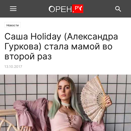
Новости
Саша Holiday (Александра
Гуркова) стала мамой во
второй раз
13.10.2017