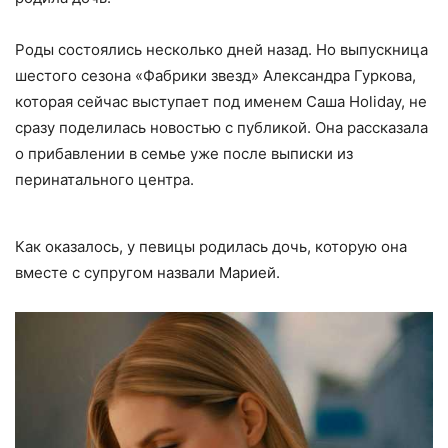
Роды состоялись несколько дней назад. Но выпускница
шестого сезона «Фабрики звезд» Александра Гуркова,
которая сейчас выступает под именем Саша Holiday, не
сразу поделилась новостью с публикой. Она рассказала
о прибавлении в семье уже после выписки из
перинатального центра.
Как оказалось, у певицы родилась дочь, которую она
вместе с супругом назвали Марией.