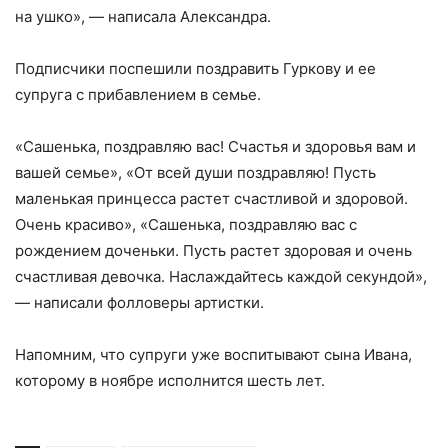
на ушко», — написала Александра.
Подписчики поспешили поздравить Гуркову и ее
супруга с прибавлением в семье.
«Сашенька, поздравляю вас! Счастья и здоровья вам и
вашей семье», «От всей души поздравляю! Пусть
маленькая принцесса растет счастливой и здоровой.
Очень красиво», «Сашенька, поздравляю вас с
рождением доченьки. Пусть растет здоровая и очень
счастливая девочка. Наслаждайтесь каждой секундой»,
— написали фолловеры артистки.
Напомним, что супруги уже воспитывают сына Ивана,
которому в ноябре исполнится шесть лет.