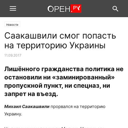
Новости
Саакашвили смог попасть
на территорию Украины
11.09.2017
Лишённого гражданства политика не
остановили ни «заминированный»
пропускной пункт, ни спецназ, ни
запрет на въезд.
Михаил Саакашвили
прорвался на территорию
Украину.