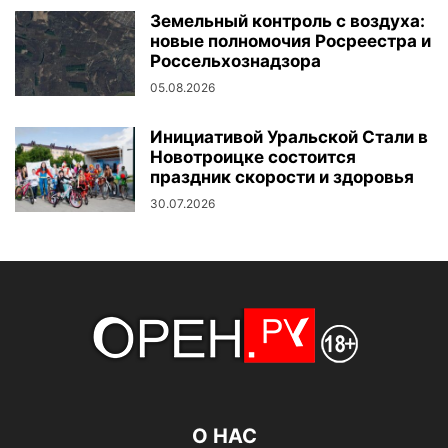
Земельный контроль с воздуха:
новые полномочия Росреестра и
Россельхознадзора
05.08.2026
Инициативой Уральской Стали в
Новотроицке состоится
праздник скорости и здоровья
30.07.2026
О НАС