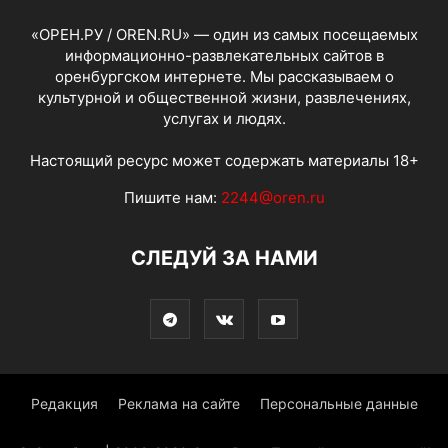
«ОРЕН.РУ / OREN.RU» — один из самых посещаемых
информационно-развлекательных сайтов в
оренбургском интернете. Мы рассказываем о
культурной и общественной жизни, развлечениях,
услугах и людях.
Настоящий ресурс может содержать материалы 18+
Пишите нам:
2244@oren.ru
СЛЕДУЙ ЗА НАМИ
Редакция
Реклама на сайте
Персональные данные