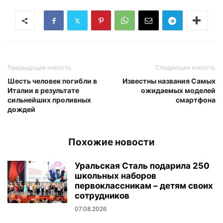
Предыдущая новость
Следующая новость
Шесть человек погибли в
Известны названия Самых
Италии в результате
ожидаемых моделей
сильнейших проливных
смартфона
дождей
Похожие новости
Уральская Сталь подарила 250
школьных наборов
первоклассникам – детям своих
сотрудников
07.08.2026