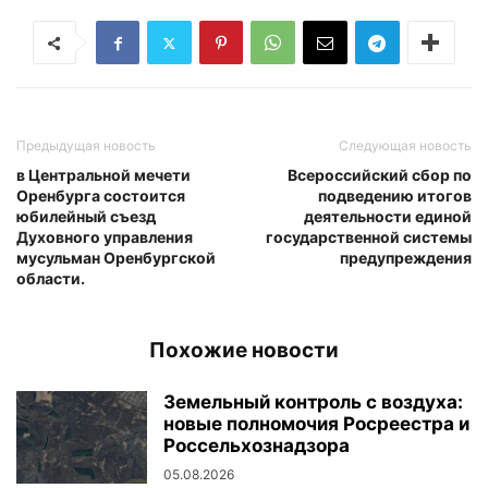
Предыдущая новость
Следующая новость
в Центральной мечети
Всероссийский сбор по
Оренбурга состоится
подведению итогов
юбилейный съезд
деятельности единой
Духовного управления
государственной системы
мусульман Оренбургской
предупреждения
области.
Похожие новости
Земельный контроль с воздуха:
новые полномочия Росреестра и
Россельхознадзора
05.08.2026