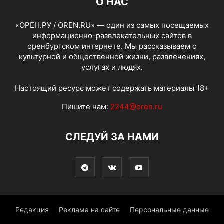
О НАС
«ОРЕН.РУ / OREN.RU» — один из самых посещаемых
информационно-развлекательных сайтов в
оренбургском интернете. Мы рассказываем о
культурной и общественной жизни, развлечениях,
услугах и людях.
Настоящий ресурс может содержать материалы 18+
Пишите нам:
2244@oren.ru
СЛЕДУЙ ЗА НАМИ
Редакция
Реклама на сайте
Персональные данные