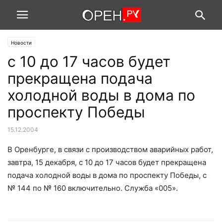
Новости
с 10 до 17 часов будет
прекращена подача
холодной воды в дома по
проспекту Победы
15.12.2004
В Оренбурге, в связи с производством аварийных работ,
завтра, 15 декабря, с 10 до 17 часов будет прекращена
подача холодной воды в дома по проспекту Победы, с
№ 144 по № 160 включительно. Служба «005».