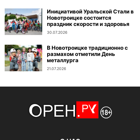
Инициативой Уральской Стали в
Новотроицке состоится
праздник скорости и здоровья
30.07.2026
В Новотроицке традиционно с
размахом отметили День
металлурга
21.07.2026