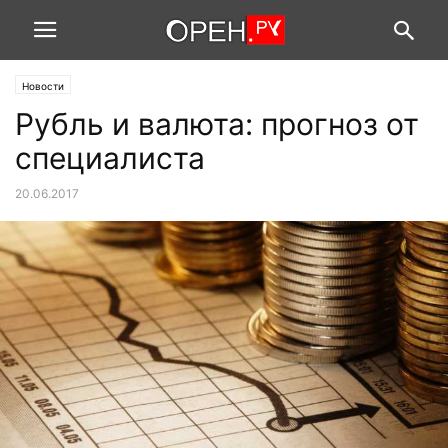
Новости
Рубль и валюта: прогноз от
специалиста
20.06.2017