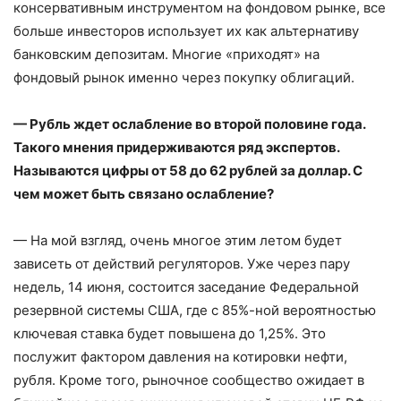
консервативным инструментом на фондовом рынке, все
больше инвесторов использует их как альтернативу
банковским депозитам. Многие «приходят» на
фондовый рынок именно через покупку облигаций.
— Рубль ждет ослабление во второй половине года.
Такого мнения придерживаются ряд экспертов.
Называются цифры от 58 до 62 рублей за доллар. С
чем может быть связано ослабление?
— На мой взгляд, очень многое этим летом будет
зависеть от действий регуляторов. Уже через пару
недель, 14 июня, состоится заседание Федеральной
резервной системы США, где с 85%-ной вероятностью
ключевая ставка будет повышена до 1,25%. Это
послужит фактором давления на котировки нефти,
рубля. Кроме того, рыночное сообщество ожидает в