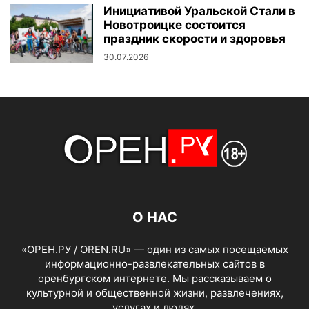
Инициативой Уральской Стали в
Новотроицке состоится
праздник скорости и здоровья
30.07.2026
О НАС
«ОРЕН.РУ / OREN.RU» — один из самых посещаемых
информационно-развлекательных сайтов в
оренбургском интернете. Мы рассказываем о
культурной и общественной жизни, развлечениях,
услугах и людях.