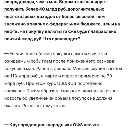
сверхдоходы, чем в мае. Ведомство планирует
получить более 40 млрд руб. дополнительных
нефтегазовых доходов от более высокой, чем
заложено в законе о федеральном бюджете, цены на
нефть. На покупку валюты также будет направлено
почти 4 млрд руб. Что происходит?
— Увеличение объема покупки валюты является
ожидаемым событием после пониженного размера
покупок в мае. Ранее в феврале Минфин скупил валюты
на 113 млрд руб., в марте и апреле примерно по 70
млрд руб. При этом курс USD/RUB постепенно
снижался. Таким образом, сильного влияния на рынок
новость об увеличении объема покупок не должна
оказать. Рынок к этому готов.
— Круг продавцов «народных» ОФЗ нельзя