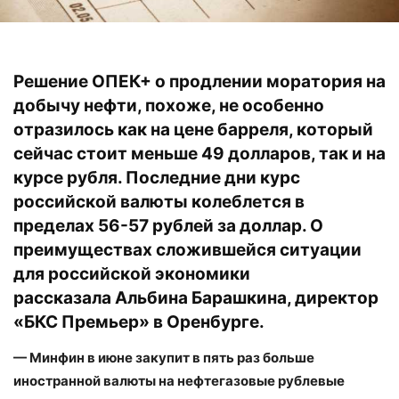
Решение ОПЕК+ о продлении моратория на
добычу нефти, похоже, не особенно
отразилось как на цене барреля, который
сейчас стоит меньше 49 долларов, так и на
курсе рубля. Последние дни курс
российской валюты колеблется в
пределах 56-57 рублей за доллар. О
преимуществах сложившейся ситуации
для российской экономики
рассказала Альбина Барашкина, директор
«БКС Премьер» в Оренбурге.
— Минфин в июне закупит в пять раз больше
иностранной валюты на нефтегазовые рублевые