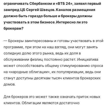
ограничивать Сбербанком и «ВТБ 24», заявил первый
зампред ЦБ Сергей Швецов. Каналов размещения
должно быть гораздо больше и брокеры должны
участвовать в этом бизнесе. Интересно ли это
брокерам?
— Брокеры заинтересованы и готовы участвовать в этой
программе, при этом на наш взгляд, они могут занять
солидную долю этого рынка, ведь их доля в
обслуживании физлиц постоянно растет. Инициатива
может способствовать общему стимулированию спроса
на «народные облигации», их популяризации, ведь они
станут доступны десяткам тысяч клиентов брокерских
домов.
Для брокеров это может также означать приток новых
клиентов. Облигации являются достаточно