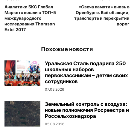
Аналитики БКС Глобал
«Свеча памяти» вновь в
Маркетс вошли в ТОП-5
Оренбурге. Всё об акции,
международного
транспорте и перекрытии
исследования Thomson
дорог
Extel 2017
Похожие новости
Уральская Сталь подарила 250
школьных наборов
первоклассникам – детям своих
сотрудников
07.08.2026
Земельный контроль с воздуха:
новые полномочия Росреестра и
Россельхознадзора
05.08.2026