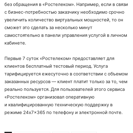
без обращения в «Ростелеком». Например, если в связи
с бизнес-потребностью заказчику необходимо срочно
увеличить количество виртуальных мощностей, то он
сможет это сделать за несколько минут
самостоятельно в панели управления услугой в личном
кабинете.
Первые 7 суток «Ростелеком» предоставляет для
клиентов бесплатный тестовый период. Услуга
тарифицируется ежесуточно в соответствии с объемом
заказанных ресурсов — клиент платит только за то, чем
реально пользуется. Для пользователей этого сервиса
«Ростелеком» организовал оперативную
и квалифицированную техническую поддержку в
режиме 24x7x365 по телефону и электронной почте.