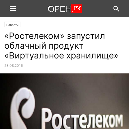
Новости
«Ростелеком» запустил
облачный продукт
«Виртуальное хранилище»
23.08.2016