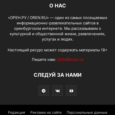
О НАС
«ОРЕН.РУ / OREN.RU» — один из самых посещаемых
информационно-развлекательных сайтов в
оренбургском интернете. Мы рассказываем о
культурной и общественной жизни, развлечениях,
услугах и людях.
Настоящий ресурс может содержать материалы 18+
Пишите нам:
2244@oren.ru
СЛЕДУЙ ЗА НАМИ
Редакция
Реклама на сайте
Персональные данные