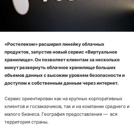
«Ростелеком» расширил линейку облачных
продуктов, запустив новый сервис «Виртуальное
хранилище». Он позволяет клиентам за несколько
минут развернуть облачное хранилище больших
объемов данных с высоким уровнем безопасности и
доступом к собственным данным через интернет.
Сервис ориентирован как на крупных корпоративных
клиентов и госзаказчиков, так и на компании среднего и
малого бизнеса. География предоставления — вся
территория страны.