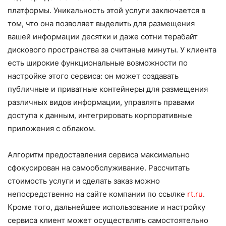
платформы. Уникальность этой услуги заключается в
том, что она позволяет выделить для размещения
вашей информации десятки и даже сотни терабайт
дискового пространства за считаные минуты. У клиента
есть широкие функциональные возможности по
настройке этого сервиса: он может создавать
публичные и приватные контейнеры для размещения
различных видов информации, управлять правами
доступа к данным, интегрировать корпоративные
приложения с облаком.
Алгоритм предоставления сервиса максимально
сфокусирован на самообслуживание. Рассчитать
стоимость услуги и сделать заказ можно
непосредственно на сайте компании по ссылке
rt.ru
.
Кроме того, дальнейшее использование и настройку
сервиса клиент может осуществлять самостоятельно