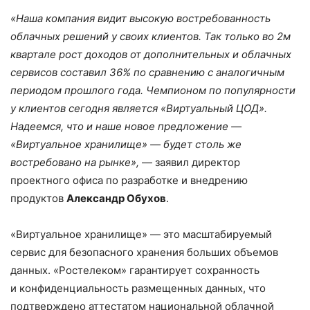
«Наша компания видит высокую востребованность
облачных решений у своих клиентов. Так только во 2м
квартале рост доходов от дополнительных и облачных
сервисов составил 36% по сравнению с аналогичным
периодом прошлого года. Чемпионом по популярности
у клиентов сегодня является «Виртуальный ЦОД».
Надеемся, что и наше новое предложение —
«Виртуальное хранилище» — будет столь же
востребовано на рынке»,
— заявил директор
проектного офиса по разработке и внедрению
продуктов
Александр Обухов
.
«Виртуальное хранилище» — это масштабируемый
сервис для безопасного хранения больших объемов
данных. «Ростелеком» гарантирует сохранность
и конфиденциальность размещенных данных, что
подтверждено аттестатом национальной облачной