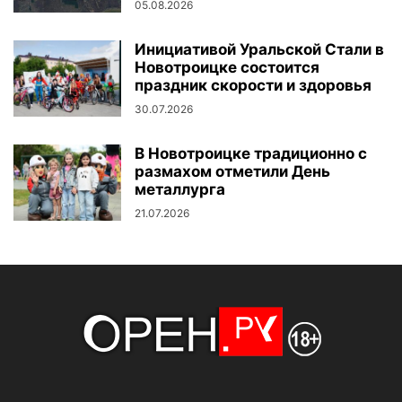
05.08.2026
Инициативой Уральской Стали в
Новотроицке состоится
праздник скорости и здоровья
30.07.2026
В Новотроицке традиционно с
размахом отметили День
металлурга
21.07.2026