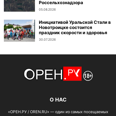
Россельхознадзора
05.08.2026
Инициативой Уральской Стали в
Новотроицке состоится
праздник скорости и здоровья
30.07.2026
О НАС
«ОРЕН.РУ / OREN.RU» — один из самых посещаемых