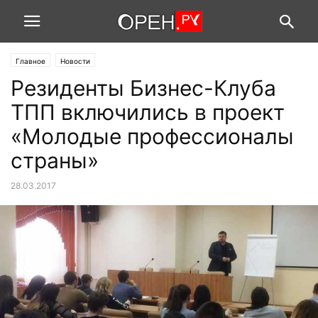
Главное
Новости
Резиденты Бизнес-Клуба
ТПП включились в проект
«Молодые профессионалы
страны»
28.03.2017