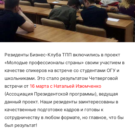
Резиденты Бизнес-Клуба ТПП включились в проект
«Молодые профессионалы страны» своим участием в
качестве спикеров на встрече со студентами ОГУ и
школьниками. Это стало результатом Четверговой
встречи от
16 марта с Натальей Изюмченко
(Ассоциация Президентской программы), ведущая
данный проект. Наши резиденты заинтересованы в
качественные подготовке кадров и готовы к
сотрудничеству в любом формате, но главное, что бы
был результат!