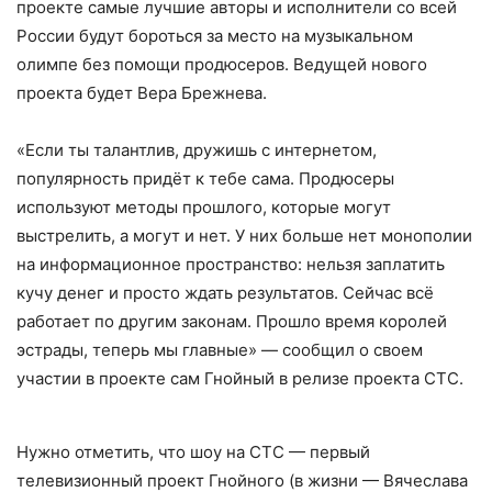
проекте самые лучшие авторы и исполнители со всей
России будут бороться за место на музыкальном
олимпе без помощи продюсеров. Ведущей нового
проекта будет Вера Брежнева.
«Если ты талантлив, дружишь с интернетом,
популярность придёт к тебе сама. Продюсеры
используют методы прошлого, которые могут
выстрелить, а могут и нет. У них больше нет монополии
на информационное пространство: нельзя заплатить
кучу денег и просто ждать результатов. Сейчас всё
работает по другим законам. Прошло время королей
эстрады, теперь мы главные» — сообщил о своем
участии в проекте сам Гнойный в релизе проекта СТС.
Нужно отметить, что шоу на СТС — первый
телевизионный проект Гнойного (в жизни — Вячеслава