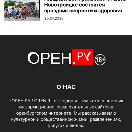
Новотроицке состоится
праздник скорости и здоровья
30.07.2026
О НАС
«ОРЕН.РУ / OREN.RU» — один из самых посещаемых
информационно-развлекательных сайтов в
оренбургском интернете. Мы рассказываем о
культурной и общественной жизни, развлечениях,
услугах и людях.