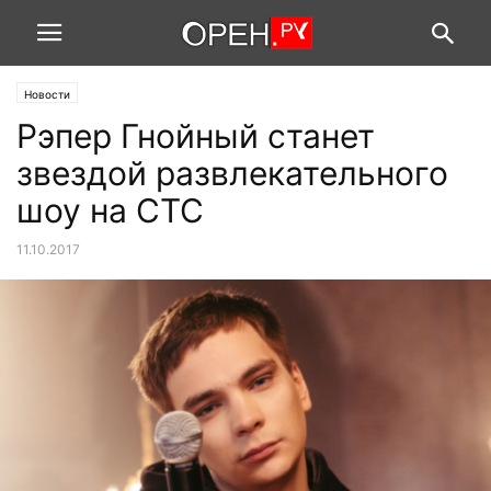
Новости
Рэпер Гнойный станет
звездой развлекательного
шоу на СТС
11.10.2017