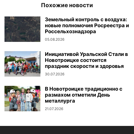
Похожие новости
Земельный контроль с воздуха:
новые полномочия Росреестра и
Россельхознадзора
05.08.2026
Инициативой Уральской Стали в
Новотроицке состоится
праздник скорости и здоровья
30.07.2026
В Новотроицке традиционно с
размахом отметили День
металлурга
21.07.2026