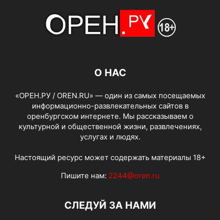
О НАС
«ОРЕН.РУ / OREN.RU» — один из самых посещаемых
информационно-развлекательных сайтов в
оренбургском интернете. Мы рассказываем о
культурной и общественной жизни, развлечениях,
услугах и людях.
Настоящий ресурс может содержать материалы 18+
Пишите нам:
2244@oren.ru
СЛЕДУЙ ЗА НАМИ