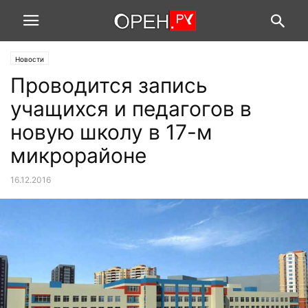
Новости
Проводится запись
учащихся и педагогов в
новую школу в 17-м
микрорайоне
16.12.2016