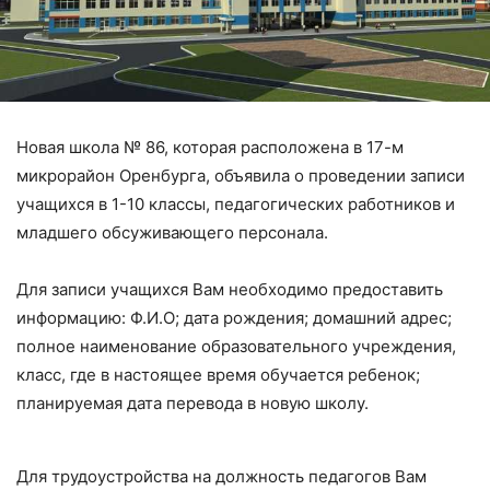
Новая школа № 86, которая расположена в 17-м
микрорайон Оренбурга, объявила о проведении записи
учащихся в 1-10 классы, педагогических работников и
младшего обсуживающего персонала.
Для записи учащихся Вам необходимо предоставить
информацию: Ф.И.О; дата рождения; домашний адрес;
полное наименование образовательного учреждения,
класс, где в настоящее время обучается ребенок;
планируемая дата перевода в новую школу.
Для трудоустройства на должность педагогов Вам