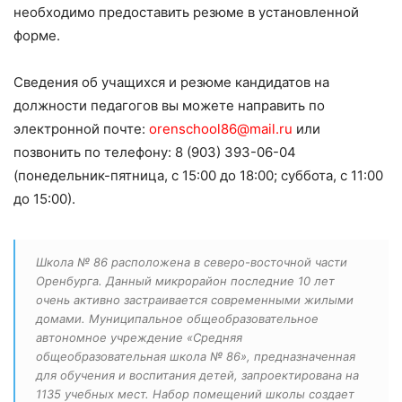
необходимо предоставить резюме в установленной
форме.
Сведения об учащихся и резюме кандидатов на
должности педагогов вы можете направить по
электронной почте:
orenschool86@mail.ru
или
позвонить по телефону: 8 (903) 393-06-04
(понедельник-пятница, с 15:00 до 18:00; суббота, с 11:00
до 15:00).
Школа № 86 расположена в северо-восточной части
Оренбурга. Данный микрорайон последние 10 лет
очень активно застраивается современными жилыми
домами. Муниципальное общеобразовательное
автономное учреждение «Средняя
общеобразовательная школа № 86», предназначенная
для обучения и воспитания детей, запроектирована на
1135 учебных мест. Набор помещений школы создает