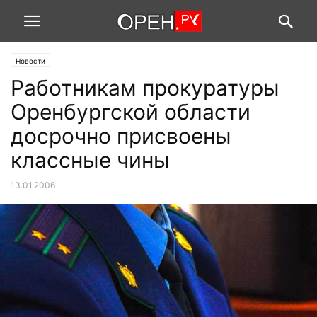
Новости
Работникам прокуратуры
Оренбургской области
досрочно присвоены
классные чины
13.01.2006