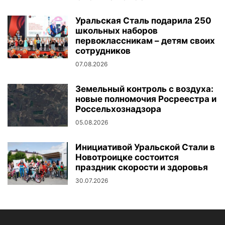
Уральская Сталь подарила 250
школьных наборов
первоклассникам – детям своих
сотрудников
07.08.2026
Земельный контроль с воздуха:
новые полномочия Росреестра и
Россельхознадзора
05.08.2026
Инициативой Уральской Стали в
Новотроицке состоится
праздник скорости и здоровья
30.07.2026