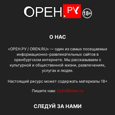
О НАС
«ОРЕН.РУ / OREN.RU» — один из самых посещаемых
информационно-развлекательных сайтов в
оренбургском интернете. Мы рассказываем о
культурной и общественной жизни, развлечениях,
услугах и людях.
Настоящий ресурс может содержать материалы 18+
Пишите нам:
2244@oren.ru
СЛЕДУЙ ЗА НАМИ