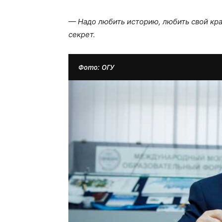
— Надо любить историю, любить свой кра
секрет.
Фото: ОГУ