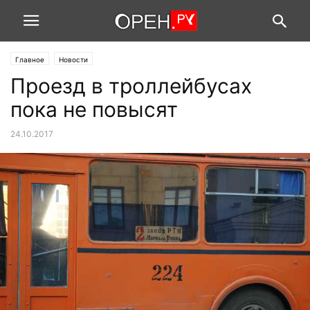
Главное
Новости
Проезд в троллейбусах
пока не повысят
24.10.2017