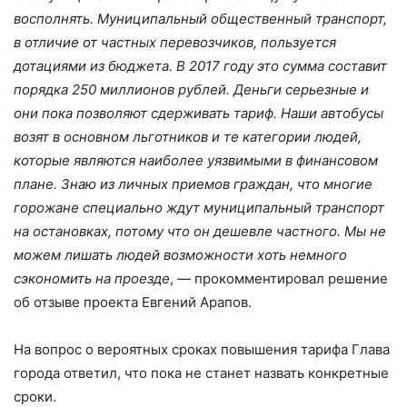
восполнять. Муниципальный общественный транспорт,
в отличие от частных перевозчиков, пользуется
дотациями из бюджета. В 2017 году это сумма составит
порядка 250 миллионов рублей. Деньги серьезные и
они пока позволяют сдерживать тариф. Наши автобусы
возят в основном льготников и те категории людей,
которые являются наиболее уязвимыми в финансовом
плане. Знаю из личных приемов граждан, что многие
горожане специально ждут муниципальный транспорт
на остановках, потому что он дешевле частного. Мы не
можем лишать людей возможности хоть немного
сэкономить на проезде
, — прокомментировал решение
об отзыве проекта Евгений Арапов.
На вопрос о вероятных сроках повышения тарифа Глава
города ответил, что пока не станет назвать конкретные
сроки.