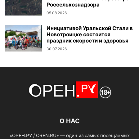
Россельхознадзора
05.08.2026
Инициативой Уральской Стали в
Новотроицке состоится
праздник скорости и здоровья
30.07.2026
О НАС
«ОРЕН.РУ / OREN.RU» — один из самых посещаемых