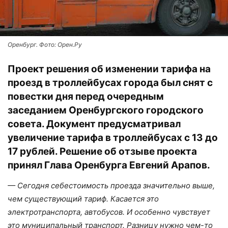
Оренбург. Фото: Орен.Ру
Проект решения об изменении тарифа на
проезд в троллейбусах города был снят с
повестки дня перед очередным
заседанием Оренбургского городского
совета. Документ предусматривал
увеличение тарифа в троллейбусах с 13 до
17 рублей. Решение об отзыве проекта
принял Глава Оренбурга Евгений Арапов.
— Сегодня себестоимость проезда значительно выше,
чем существующий тариф. Касается это
электротранспорта, автобусов. И особенно чувствует
это муниципальный транспорт. Разницу нужно чем-то