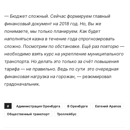
— Бюджет сложный. Сейчас формируем главный
финансовый документ на 2018 год. Но, Вы же
понимаете, мы только планируем. Как будет
наполняться казна в течение года спрогнозировать
сложно. Посмотрим по обстановке. Ещё раз повторю —
необходимо взять курс на укрепление муниципального
транспорта. Но делать это только за счёт повышения
тарифа — не правильно. Ведь по сути это очередная
финансовая нагрузка на горожан,
— резюмировал
градоначальник.
#
Администрация Оренбурга
В Оренбурге
Евгений Арапов
Общественный транспорт
Троллейбус