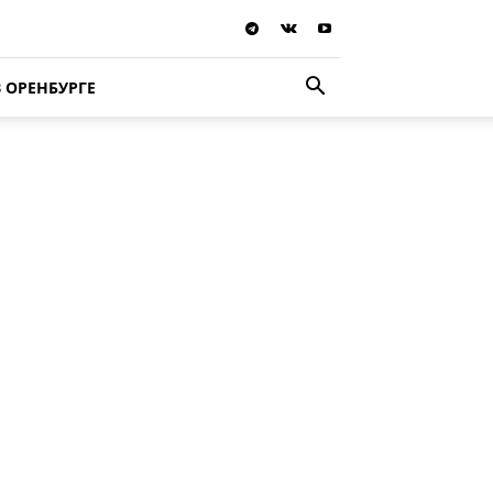
В ОРЕНБУРГЕ