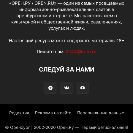
«ОРЕН.РУ / OREN.RU» — один из самых посещаемых
информационно-развлекательных сайтов в
оренбургском интернете. Мы рассказываем о
культурной и общественной жизни, развлечениях,
услугах и людях.
Настоящий ресурс может содержать материалы 18+
Пишите нам:
2244@oren.ru
СЛЕДУЙ ЗА НАМИ
Редакция
Реклама на сайте
Персональные данные
© Оренбург | 2002-2020 Орен.Ру — Первый региональный!