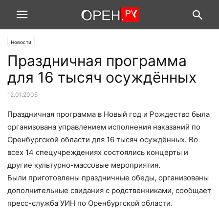
Новости
Праздничная программа
для 16 тысяч осуждённых
12.01.2005
Праздничная программа в Новый год и Рождество была
организована управлением исполнения наказаний по
Оренбургской области для 16 тысяч осуждённых. Во
всех 14 спецучреждениях состоялись концерты и
другие культурно-массовые мероприятия.
Были приготовлены праздничные обеды, организованы
дополнительные свидания с родственниками, сообщает
пресс-служба УИН по Оренбургской области.