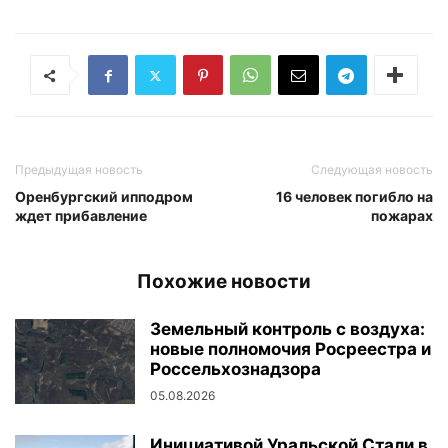
Предыдущая новость
Следующая новость
Оренбургский ипподром
16 человек погибло на
ждет прибавление
пожарах
Похожие новости
Земельный контроль с воздуха:
новые полномочия Росреестра и
Россельхознадзора
05.08.2026
Инициативой Уральской Стали в