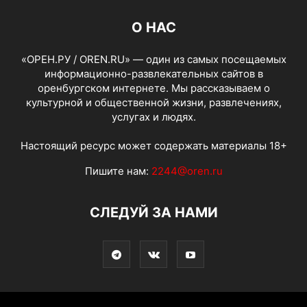
О НАС
«ОРЕН.РУ / OREN.RU» — один из самых посещаемых
информационно-развлекательных сайтов в
оренбургском интернете. Мы рассказываем о
культурной и общественной жизни, развлечениях,
услугах и людях.
Настоящий ресурс может содержать материалы 18+
Пишите нам:
2244@oren.ru
СЛЕДУЙ ЗА НАМИ