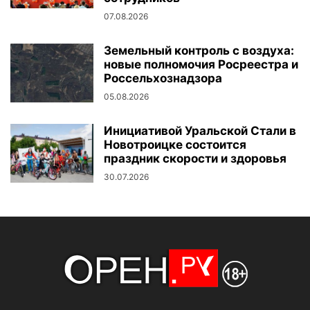
07.08.2026
Земельный контроль с воздуха:
новые полномочия Росреестра и
Россельхознадзора
05.08.2026
Инициативой Уральской Стали в
Новотроицке состоится
праздник скорости и здоровья
30.07.2026