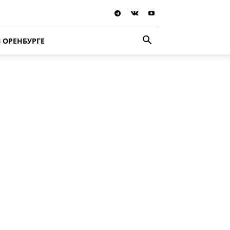
В ОРЕНБУРГЕ