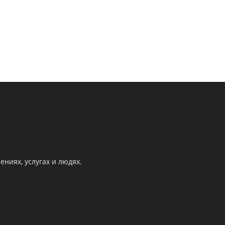
ниях, услугах и людях.