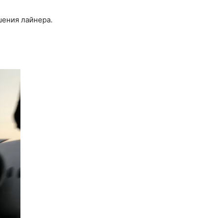
шения лайнера.