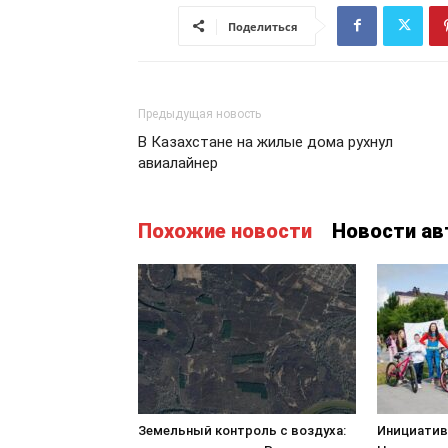
Поделиться
Предыдущая новость
В Казахстане на жилые дома рухнул
авиалайнер
Похожие новости
Новости ав
Земельный контроль с воздуха:
Инициатив