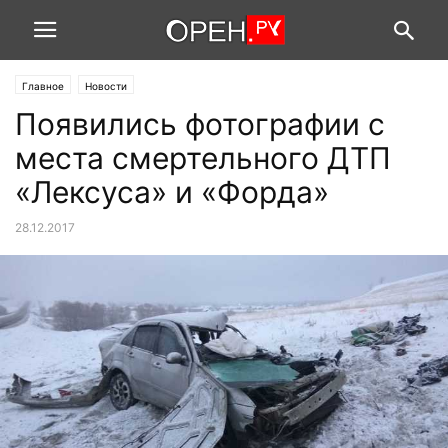
Главное
Новости
Появились фотографии с
места смертельного ДТП
«Лексуса» и «Форда»
28.12.2017