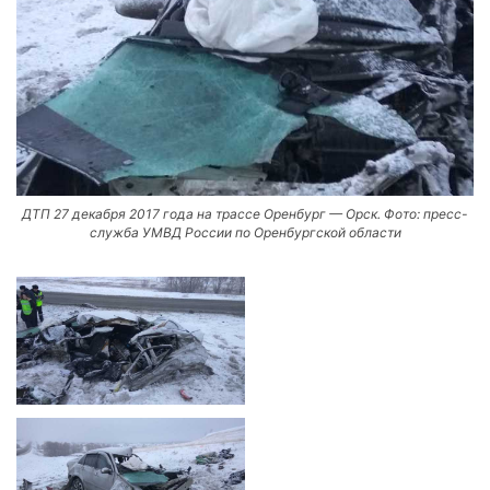
ДТП 27 декабря 2017 года на трассе Оренбург — Орск. Фото: пресс-
служба УМВД России по Оренбургской области