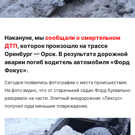
Накануне, мы
сообщали о смертельном
ДТП
, которое произошло на трассе
Оренбург — Орск. В результате дорожной
аварии погиб водитель автомобиля «Форд
Фокус».
Сегодня появились фотографии с места происшествия.
На фото видно, что от старенький седан Форд буквально
разорвало на части. Элитный внедорожник «Лексус»
получил куда меньшие повреждение.