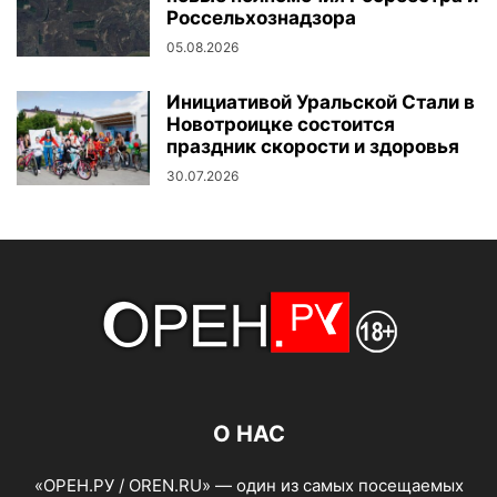
Россельхознадзора
05.08.2026
Инициативой Уральской Стали в
Новотроицке состоится
праздник скорости и здоровья
30.07.2026
О НАС
«ОРЕН.РУ / OREN.RU» — один из самых посещаемых