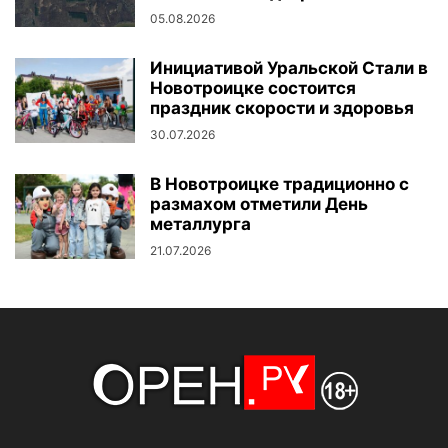
05.08.2026
Инициативой Уральской Стали в
Новотроицке состоится
праздник скорости и здоровья
30.07.2026
В Новотроицке традиционно с
размахом отметили День
металлурга
21.07.2026