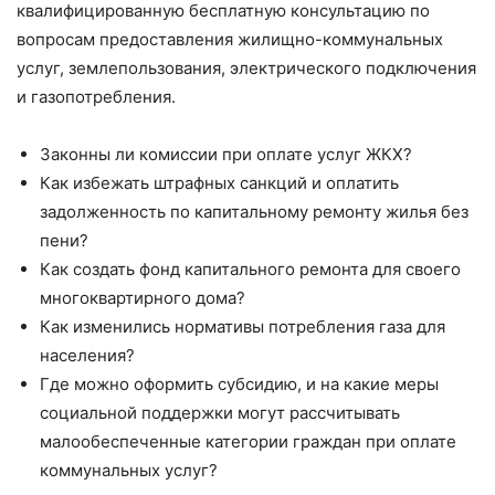
квалифицированную бесплатную консультацию по
вопросам предоставления жилищно-коммунальных
услуг, землепользования, электрического подключения
и газопотребления.
Законны ли комиссии при оплате услуг ЖКХ?
Как избежать штрафных санкций и оплатить
задолженность по капитальному ремонту жилья без
пени?
Как создать фонд капитального ремонта для своего
многоквартирного дома?
Как изменились нормативы потребления газа для
населения?
Где можно оформить субсидию, и на какие меры
социальной поддержки могут рассчитывать
малообеспеченные категории граждан при оплате
коммунальных услуг?