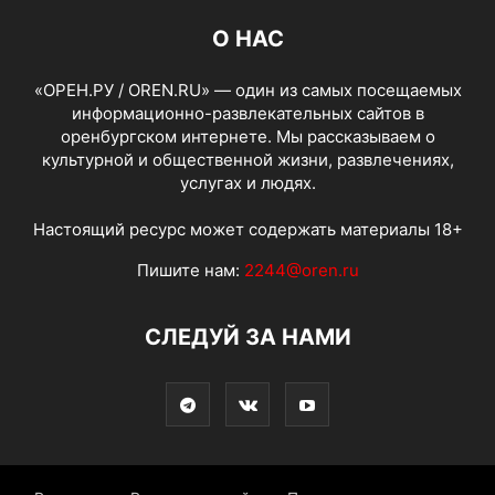
О НАС
«ОРЕН.РУ / OREN.RU» — один из самых посещаемых
информационно-развлекательных сайтов в
оренбургском интернете. Мы рассказываем о
культурной и общественной жизни, развлечениях,
услугах и людях.
Настоящий ресурс может содержать материалы 18+
Пишите нам:
2244@oren.ru
СЛЕДУЙ ЗА НАМИ