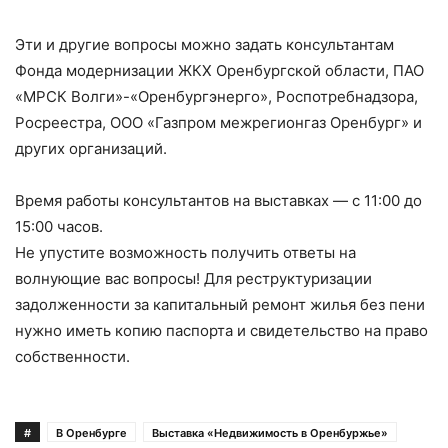
Эти и другие вопросы можно задать консультантам
Фонда модернизации ЖКХ Оренбургской области, ПАО
«МРСК Волги»-«Оренбургэнерго», Роспотребнадзора,
Росреестра, ООО «Газпром межрегионгаз Оренбург» и
других организаций.
Время работы консультантов на выставках — с 11:00 до
15:00 часов.
Не упустите возможность получить ответы на
волнующие вас вопросы! Для реструктуризации
задолженности за капитальный ремонт жилья без пени
нужно иметь копию паспорта и свидетельство на право
собственности.
#
В Оренбурге
Выставка «Недвижимость в Оренбуржье»