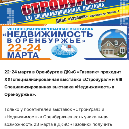
22-24 марта в Оренбурге в ДКиС «Газовик» проходит
XХI специализированная выставка «Стройурал» и VIII
Специализированная выставка «Недвижимость в
Оренбуржье».
Только у посетителей выставок «СтройУрал» и
«Недвижимость в Оренбуржье» есть уникальная
возможность 23 марта в ДКиС «Газовик» получить