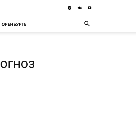
В ОРЕНБУРГЕ
рогноз