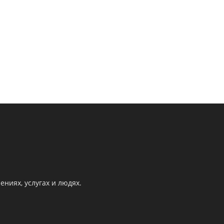
ниях, услугах и людях.