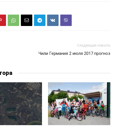
Следующая новость
Чили Германия 2 июля 2017 прогноз
тора