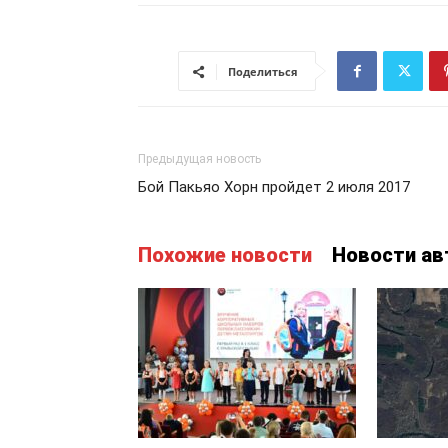
Поделиться
Предыдущая новость
Бой Пакьяо Хорн пройдет 2 июля 2017
Похожие новости
Новости ав