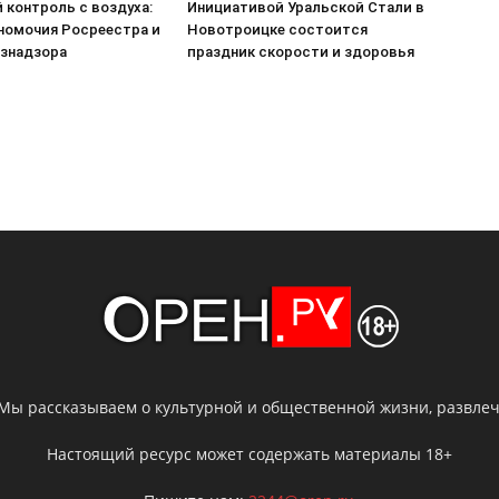
 контроль с воздуха:
Инициативой Уральской Стали в
номочия Росреестра и
Новотроицке состоится
знадзора
праздник скорости и здоровья
 Мы рассказываем о культурной и общественной жизни, развлече
Настоящий ресурс может содержать материалы 18+