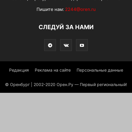
Пишите нам:
2244@oren.ru
СЛЕДУЙ ЗА НАМИ
Редакция
Реклама на сайте
Персональные данные
© Оренбург | 2002-2020 Орен.Ру — Первый региональный!