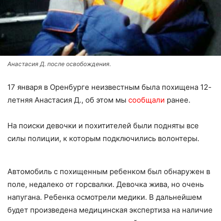
Анастасия Д. после освобождения.
17 января в Оренбурге неизвестным была похищена 12-
летняя Анастасия Д., об этом мы
сообщали
ранее.
На поиски девочки и похитителей были подняты все
силы полиции, к которым подключились волонтеры.
Автомобиль с похищенным ребенком был обнаружен в
поле, недалеко от горсвалки. Девочка жива, но очень
напугана. Ребенка осмотрели медики. В дальнейшем
будет произведена медицинская экспертиза на наличие