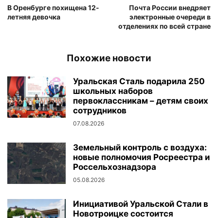
В Оренбурге похищена 12-
Почта России внедряет
летняя девочка
электронные очереди в
отделениях по всей стране
Похожие новости
Уральская Сталь подарила 250
школьных наборов
первоклассникам – детям своих
сотрудников
07.08.2026
Земельный контроль с воздуха:
новые полномочия Росреестра и
Россельхознадзора
05.08.2026
Инициативой Уральской Стали в
Новотроицке состоится