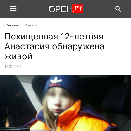
Главное
Новости
Похищенная 12-летняя
Анастасия обнаружена
живой
17.01.2017