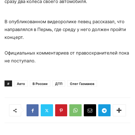
сразу два колеса своего автомобиля.
В опубликованном видеоролике певец рассказал, что
направлялся в Пермь, где среду у него должен пройти
концерт.
Официальных комментариев от правоохранителей пока
не поступало.
#
Авто
В России
ДТП
Олег Газманов