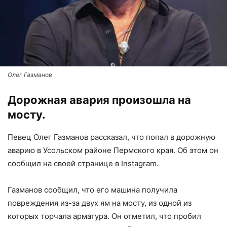
Олег Газманов
Дорожная авария произошла на
мосту.
Певец Олег Газманов рассказал, что попал в дорожную
аварию в Усольском районе Пермского края. Об этом он
сообщил на своей странице в Instagram.
Газманов сообщил, что его машина получила
повреждения из-за двух ям на мосту, из одной из
которых торчала арматура. Он отметил, что пробил