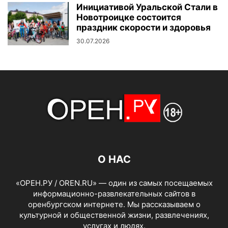
Инициативой Уральской Стали в
Новотроицке состоится
праздник скорости и здоровья
30.07.2026
О НАС
«ОРЕН.РУ / OREN.RU» — один из самых посещаемых
информационно-развлекательных сайтов в
оренбургском интернете. Мы рассказываем о
культурной и общественной жизни, развлечениях,
услугах и людях.