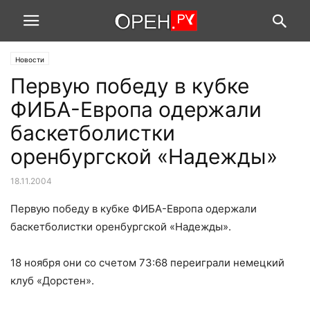
Новости
Первую победу в кубке
ФИБА-Европа одержали
баскетболистки
оренбургской «Надежды»
18.11.2004
Первую победу в кубке ФИБА-Европа одержали
баскетболистки оренбургской «Надежды».
18 ноября они со счетом 73:68 переиграли немецкий
клуб «Дорстен».