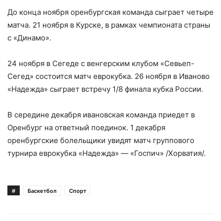
До конца ноября оренбургская команда сыграет четыре
матча. 21 ноября в Курске, в рамках чемпионата страны
с «Динамо».
24 ноября в Сегеде с венгерским клубом «Севьеп-
Сегед» состоится матч еврокубка. 26 ноября в Иваново
«Надежда» сыграет встречу 1/8 финала кубка России.
В середине декабря ивановская команда приедет в
Оренбург на ответный поединок. 1 декабря
оренбургские болельщики увидят матч группового
турнира еврокубка «Надежда» — «Госпич» /Хорватия/.
#
Баскетбол
Спорт