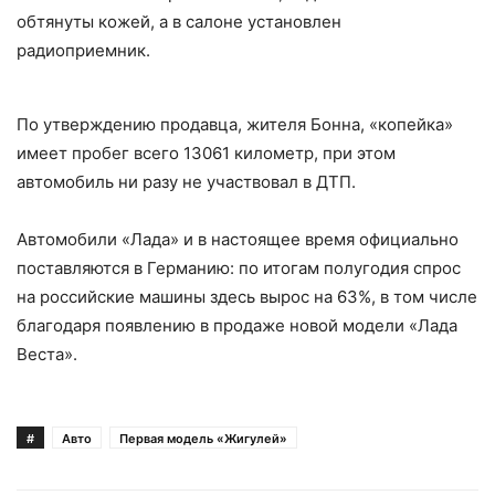
обтянуты кожей, а в салоне установлен
радиоприемник.
По утверждению продавца, жителя Бонна, «копейка»
имеет пробег всего 13061 километр, при этом
автомобиль ни разу не участвовал в ДТП.
Автомобили «Лада» и в настоящее время официально
поставляются в Германию: по итогам полугодия спрос
на российские машины здесь вырос на 63%, в том числе
благодаря появлению в продаже новой модели «Лада
Веста».
#
Авто
Первая модель «Жигулей»