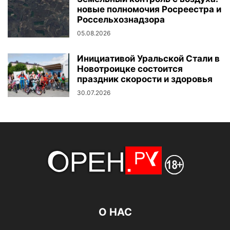
новые полномочия Росреестра и
Россельхознадзора
05.08.2026
Инициативой Уральской Стали в
Новотроицке состоится
праздник скорости и здоровья
30.07.2026
О НАС