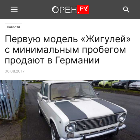
Новости
Первую модель «Жигулей»
с минимальным пробегом
продают в Германии
06.08.2017