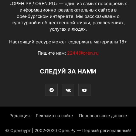
«ОРЕН.РУ / OREN.RU» — один из самых посещаемых
информационно-развлекательных сайтов в
оренбургском интернете. Мы рассказываем о
культурной и общественной жизни, развлечениях,
услугах и людях.
Настоящий ресурс может содержать материалы 18+
Пишите нам:
2244@oren.ru
СЛЕДУЙ ЗА НАМИ
Редакция
Реклама на сайте
Персональные данные
© Оренбург | 2002-2020 Орен.Ру — Первый региональный!