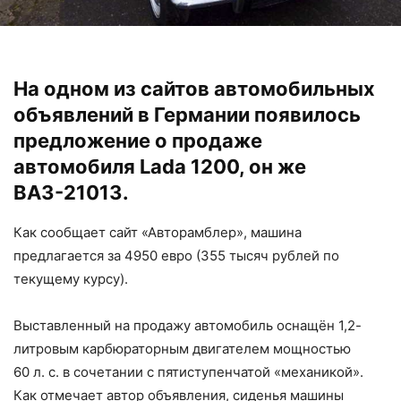
На одном из сайтов автомобильных
объявлений в Германии появилось
предложение о продаже
автомобиля Lada 1200, он же
ВАЗ-21013.
Как сообщает сайт «Авторамблер», машина
предлагается за 4950 евро (355 тысяч рублей по
текущему курсу).
Выставленный на продажу автомобиль оснащён 1,2-
литровым карбюраторным двигателем мощностью
60 л. с. в сочетании с пятиступенчатой «механикой».
Как отмечает автор объявления, сиденья машины